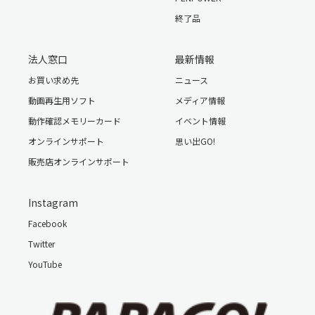
終了品
法人窓口
最新情報
お買い求め先
ニュース
動画再生用ソフト
メディア情報
動作確認メモリーカード
イベント情報
オンラインサポート
思い出GO!
販売店オンラインサポート
Instagram
Facebook
Twitter
YouTube