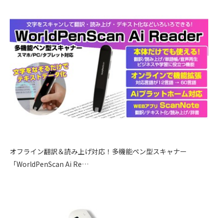
オフライン翻訳＆読み上げ対応！多機能ペン型スキャナー
「WorldPenScan Ai Re…