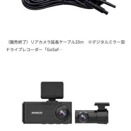
（販売終了）リアカメラ延長ケーブル10ｍ ※デジタルミラー型
ドライブレコーダー「GoSaf…