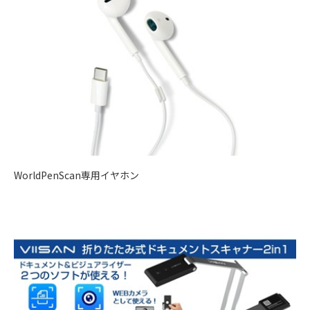
WorldPenScan専用イヤホン