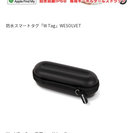
防水スマートタグ「W Tag」WESOLVET