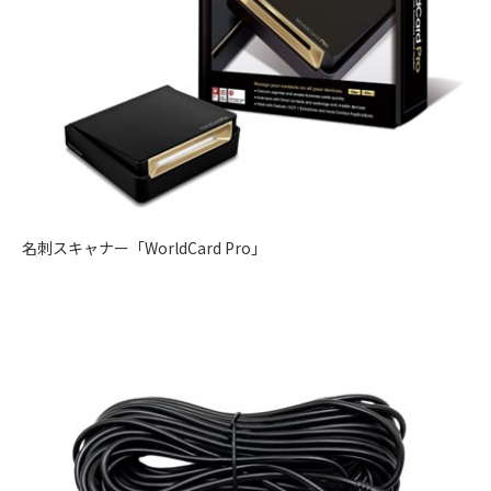
名刺スキャナー「WorldCard Pro」