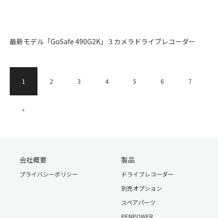
最新モデル「GoSafe 490G2K」３カメラドライブレコーダー
1
2
3
4
5
6
7
»
会社概要
製品
プライバシーポリシー
ドライブレコーダー
別売オプション
スペアパーツ
PENPOWER