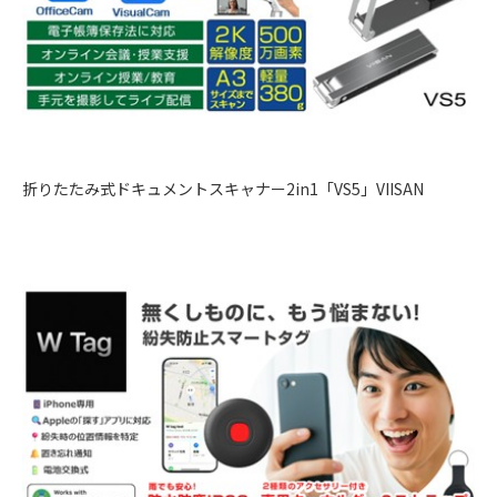
折りたたみ式ドキュメントスキャナー2in1「VS5」VIISAN