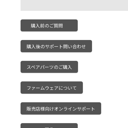
購入前のご質問
購入後のサポート問い合わせ
スペアパーツのご購入
ファームウェアについて
販売店様向けオンラインサポート