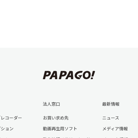
法人窓口
最新情報
ブレコーダー
お買い求め先
ニュース
プション
動画再生用ソフト
メディア情報