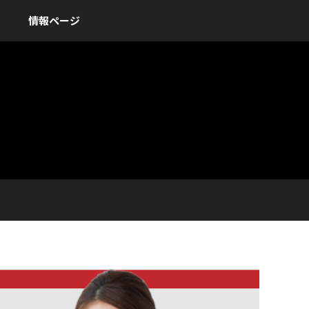
情報ページ