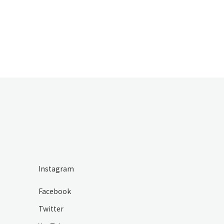
Instagram
Facebook
Twitter