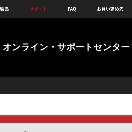
製品
サポート
FAQ
お買い求め先
オンライン・サポートセンター