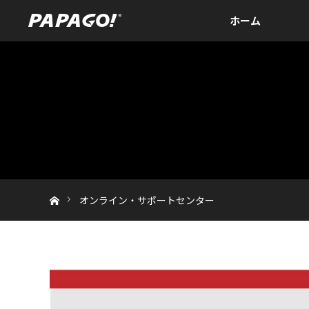
ホーム
ホーム
オンライン・サポートセンター