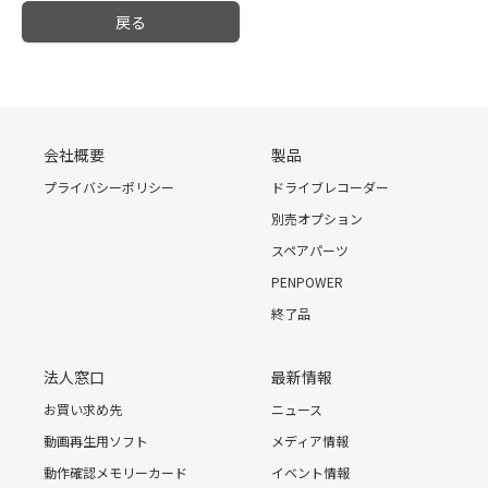
戻る
会社概要
製品
プライバシーポリシー
ドライブレコーダー
別売オプション
スペアパーツ
PENPOWER
終了品
法人窓口
最新情報
お買い求め先
ニュース
動画再生用ソフト
メディア情報
動作確認メモリーカード
イベント情報