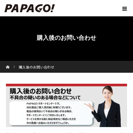
購入後のお問い合わせ
ホーム
購入後のお問い合わせ