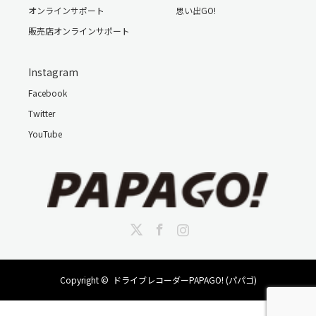
オンラインサポート
思い出GO!
販売店オンラインサポート
Instagram
Facebook
Twitter
YouTube
Twitter
Facebook
Instagram
Copyright ©
ドライブレコーダーPAPAGO! (パパゴ)