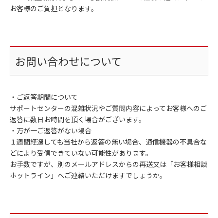
お客様のご負担となります。
お問い合わせについて
・ご返答期間について
サポートセンターの混雑状況やご質問内容によってお客様へのご
返答に数日お時間を頂く場合がございます。
・万が一ご返答がない場合
１週間経過しても当社から返答の無い場合、通信機器の不具合な
どにより受信できていない可能性があります。
お手数ですが、別のメールアドレスからの再送又は「お客様相談
ホットライン」へご連絡いただけますでしょうか。