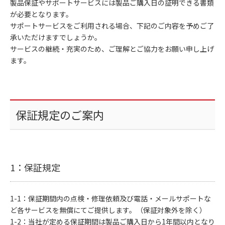
製品保証やサポートサービスには製品ご購入日の証明できる書類
が必要となります。
サポートサービスをご利用される場合、下記のご内容を予めご了
承いただけますでしょうか。
サービスの継続・充実のため、ご理解とご協力をお願い申し上げ
ます。
保証規定のご案内
1：保証規定
1-1：保証期間内の点検・修理依頼及び電話・メールサポートな
ど各サービスを無償にてご提供します。（保証対象外を除く）
1-2：当社が定める保証期間は製品ご購入日から1年間以内となり