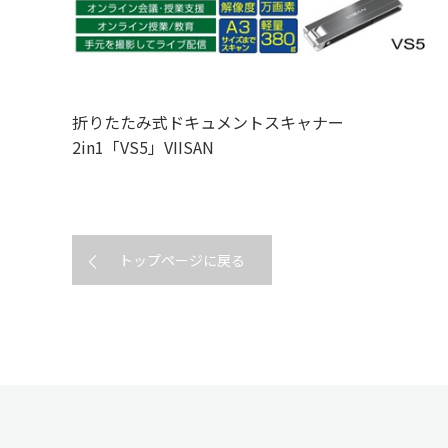
折りたたみ式ドキュメントスキャナー
2in1「VS5」VIISAN
トップページに戻る