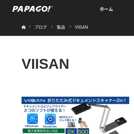
ホーム
ホーム
ブログ
製品
VIISAN
VIISAN