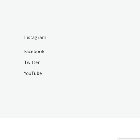
Instagram
Facebook
Twitter
YouTube