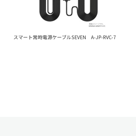
スマート常時電源ケーブルSEVEN A-JP-RVC-7