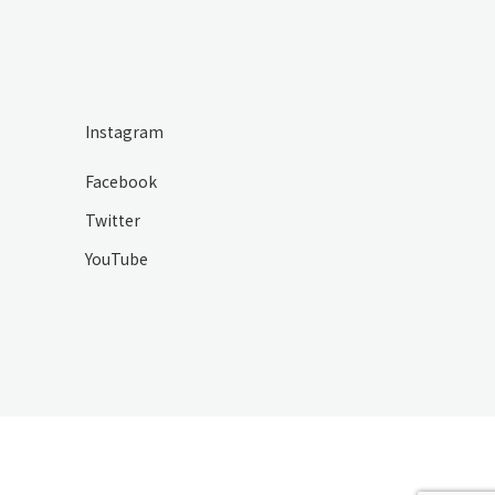
Instagram
Facebook
Twitter
YouTube