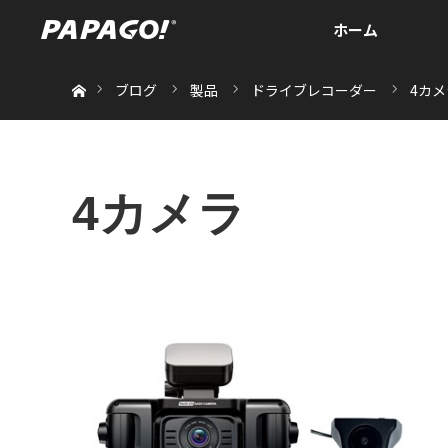
ホーム
ホーム
ブログ
製品
ドライブレコーダー
4カメ
4カメラ