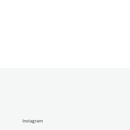
Instagram