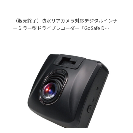
（販売終了）防水リアカメラ対応デジタルインナ
ーミラー型ドライブレコーダー「GoSafe D…