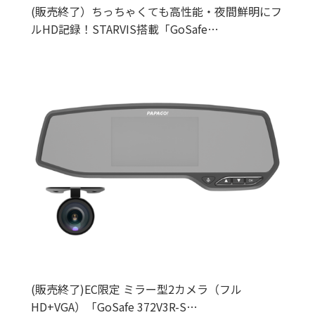
(販売終了）ちっちゃくても高性能・夜間鮮明にフ
ルHD記録！STARVIS搭載「GoSafe…
(販売終了)EC限定 ミラー型2カメラ（フル
HD+VGA）「GoSafe 372V3R-S…