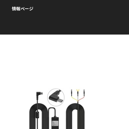
情報ページ