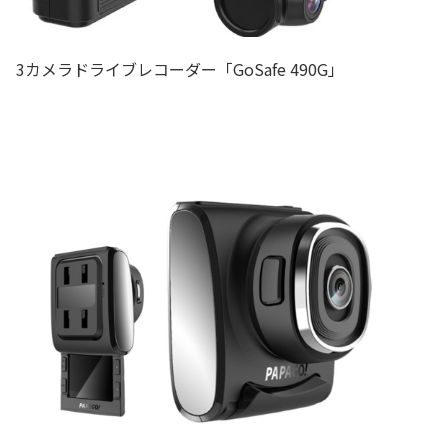
3カメラドライブレコーダー「GoSafe 490G」