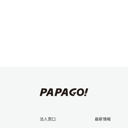
法人窓口
最新情報