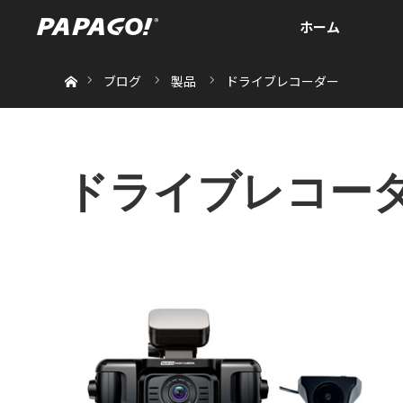
ホーム
ホーム
ブログ
製品
ドライブレコーダー
ドライブレコー