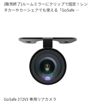
(販売終了)ルームミラーにクリップで固定！レン
タカーやカーシェアでも使える「GoSafe …
GoSafe 372V3 専用リアカメラ