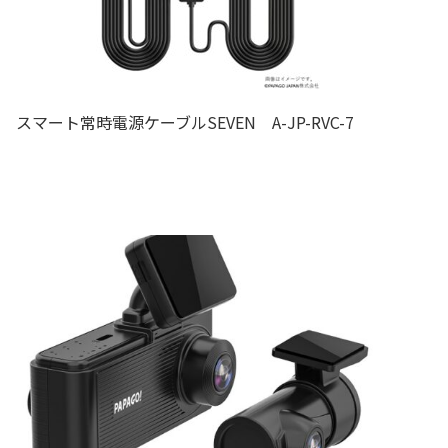
スマート常時電源ケーブルSEVEN A-JP-RVC-7