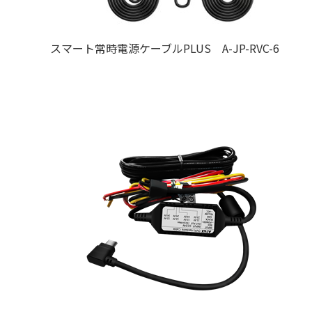
スマート常時電源ケーブルPLUS A-JP-RVC-6