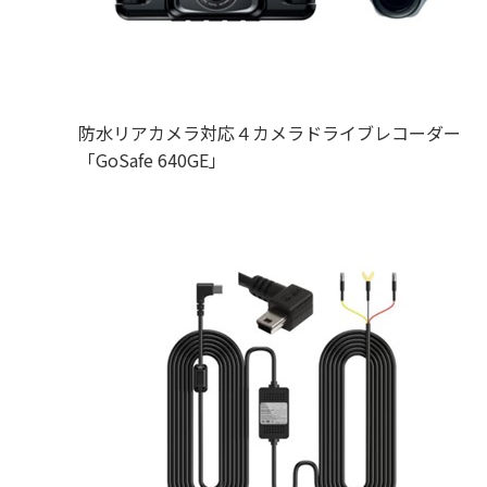
防水リアカメラ対応４カメラドライブレコーダー
「GoSafe 640GE」