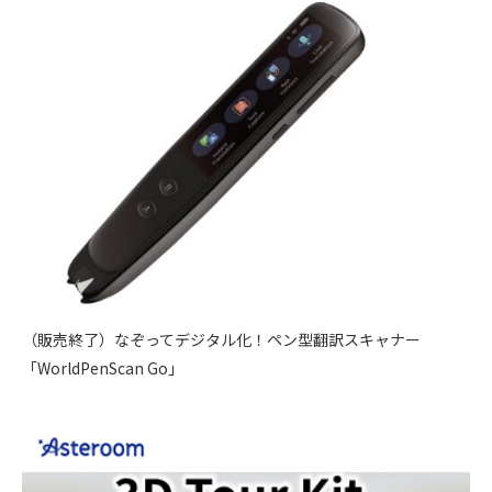
（販売終了）なぞってデジタル化！ペン型翻訳スキャナー
「WorldPenScan Go」