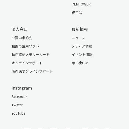
PENPOWER
終了品
法人窓口
最新情報
お買い求め先
ニュース
動画再生用ソフト
メディア情報
動作確認メモリーカード
イベント情報
オンラインサポート
思い出GO!
販売店オンラインサポート
Instagram
Facebook
Twitter
YouTube