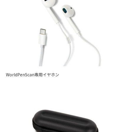
WorldPenScan専用イヤホン