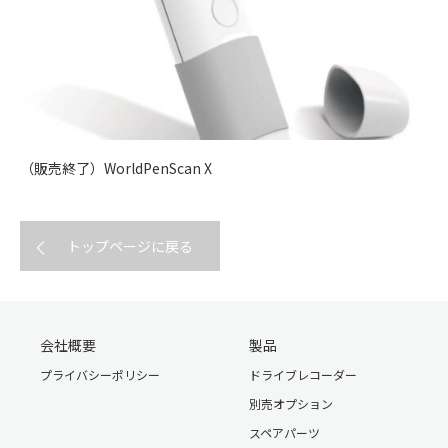
（販売終了）WorldPenScan X
トップページに戻る
会社概要
製品
プライバシーポリシー
ドライブレコーダー
別売オプション
スペアパーツ