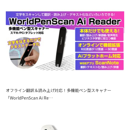
オフライン翻訳＆読み上げ対応！多機能ペン型スキャナー
「WorldPenScan Ai Re…