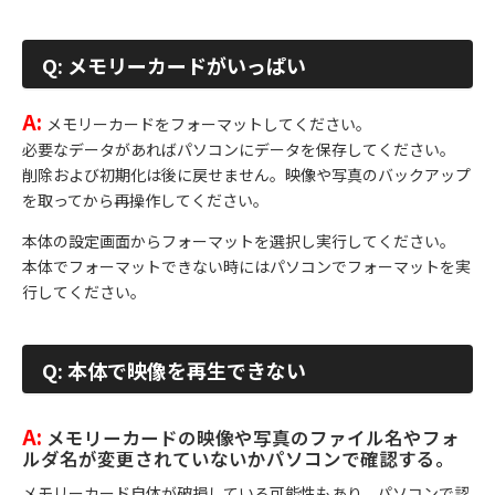
Q: メモリーカードがいっぱい
A:
メモリーカードをフォーマットしてください。
必要なデータがあればパソコンにデータを保存してください。
削除および初期化は後に戻せません。映像や写真のバックアップ
を取ってから再操作してください。
本体の設定画面からフォーマットを選択し実行してください。
本体でフォーマットできない時にはパソコンでフォーマットを実
行してください。
Q: 本体で映像を再生できない
A:
メモリーカードの映像や写真のファイル名やフォ
ルダ名が変更されていないかパソコンで確認する。
メモリーカード自体が破損している可能性もあり、パソコンで認