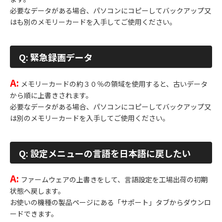
必要なデータがある場合、パソコンにコピーしてバックアップ又
はも別のメモリーカードを入手してご使用ください。
Q: 緊急録画データ
A:
メモリーカードの約３０％の領域を使用すると、古いデータ
から順に上書きされます。
必要なデータがある場合、パソコンにコピーしてバックアップ又
は別のメモリーカードを入手してご使用ください。
Q: 設定メニューの言語を日本語に戻したい
A:
ファームウェアの上書きをして、言語設定を工場出荷の初期
状態へ戻します。
お使いの機種の製品ページにある「サポート」タブからダウンロ
ードできます。