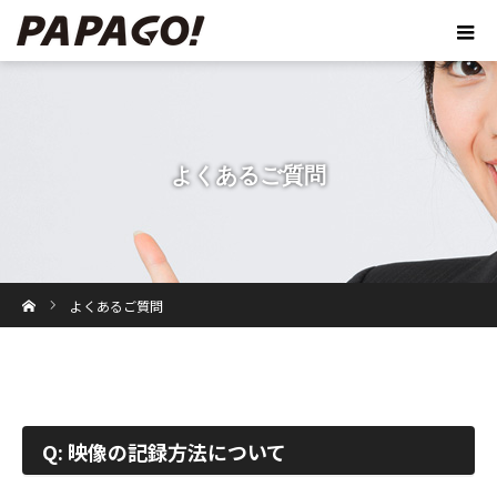
よくあるご質問
ホーム
よくあるご質問
Q: 映像の記録方法について