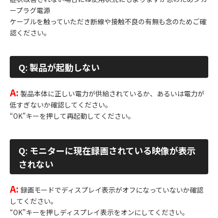
ープラグ電源
ケーブルを触っていただき断線や接触不良の有無も念のためご確
認ください。
Q: 製品が起動しない
A:
製品本体に正しい電力が供給されているか、あるいは電力が
低すぎないか確認してください。
“OK”キーを押して再起動してください。
Q: モニターに現在録画されている映像が表示
されない
A:
録画モードでディスプレイ表示がオフになっていないか確認
してください。
“OK”キーを押しディスプレイ表示をオンにしてください。