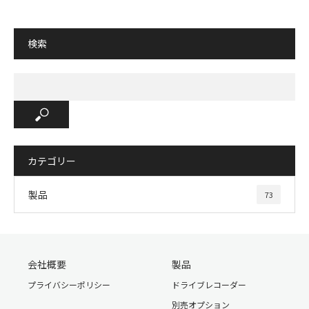
検索
カテゴリー
製品
73
会社概要
製品
プライバシーポリシー
ドライブレコーダー
別売オプション