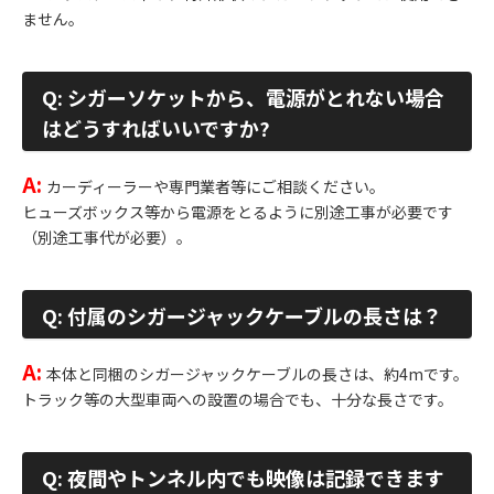
ません。
Q: シガーソケットから、電源がとれない場合
はどうすればいいですか?
A:
カーディーラーや専門業者等にご相談ください。
ヒューズボックス等から電源をとるように別途工事が必要です
（別途工事代が必要）。
Q: 付属のシガージャックケーブルの長さは？
A:
本体と同梱のシガージャックケーブルの長さは、約4mです。
トラック等の大型車両への設置の場合でも、十分な長さです。
Q: 夜間やトンネル内でも映像は記録できます