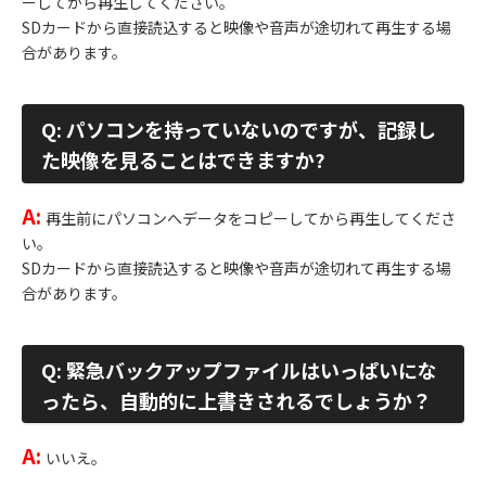
ーしてから再生してください。
SDカードから直接読込すると映像や音声が途切れて再生する場
合があります。
Q: パソコンを持っていないのですが、記録し
た映像を見ることはできますか?
A:
再生前にパソコンへデータをコピーしてから再生してくださ
い。
SDカードから直接読込すると映像や音声が途切れて再生する場
合があります。
Q: 緊急バックアップファイルはいっぱいにな
ったら、自動的に上書きされるでしょうか？
A:
いいえ。