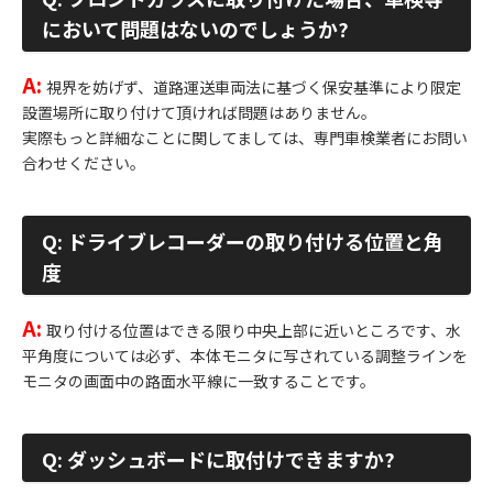
において問題はないのでしょうか?
A:
視界を妨げず、道路運送車両法に基づく保安基準により限定
設置場所に取り付けて頂ければ問題はありません。
実際もっと詳細なことに関してましては、専門車検業者にお問い
合わせください。
Q: ドライブレコーダーの取り付ける位置と角
度
A:
取り付ける位置はできる限り中央上部に近いところです、水
平角度については必ず、本体モニタに写されている調整ラインを
モニタの画面中の路面水平線に一致することです。
Q: ダッシュボードに取付けできますか?