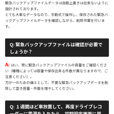
緊急バックアップファイルデータは自動上書きは出来ないように
設計されております。
とても大事なデータなので、手動式で操作し、保存された緊急バ
ックアップファイルデータを確認しながら、削除作業を行いま
す。
Q: 緊急バックアップファイルは確認が必要で
しょうか？
A:
はい、常に緊急バックアップファイルの容量をご確認くださ
い（機種によっては容量や保存出来る件数が異なりますので、ご
注意ください）。
万が一のための備えとして、不要な緊急バックアップデータを削
除して空き容量・件数を増やしてください。
Q: １週間ほど車放置して、再度ドライブレコ
ーダーに電源を入れたら、初期設定画面に戻