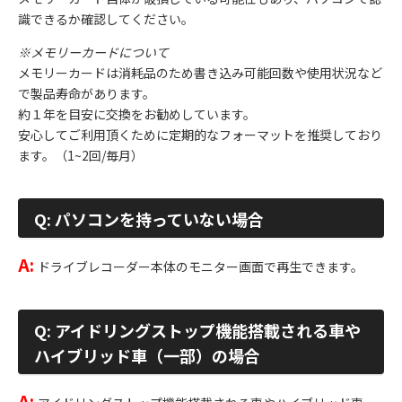
識できるか確認してください。
※メモリーカードについて
メモリーカードは消耗品のため書き込み可能回数や使用状況など
で製品寿命があります。
約１年を目安に交換をお勧めしています。
安心してご利用頂くために定期的なフォーマットを推奨しており
ます。（1~2回/毎月）
Q: パソコンを持っていない場合
A:
ドライブレコーダー本体のモニター画面で再生できます。
Q: アイドリングストップ機能搭載される車や
ハイブリッド車（一部）の場合
A: