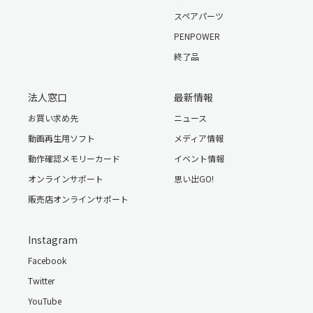
スペアパーツ
PENPOWER
終了品
法人窓口
最新情報
お買い求め先
ニュース
動画再生用ソフト
メディア情報
動作確認メモリーカード
イベント情報
オンラインサポート
思い出GO!
販売店オンラインサポート
Instagram
Facebook
Twitter
YouTube