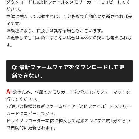
ダウンロードしたbinファイルをメモリーカードにコピーしてく
ださい。
本体に挿入して起動すれば、１分程度で自動的に更新されれば完
了です。
※機種により、拡張子は異なる場合もございます。
※更新しても日本語にならない場合は本体側の疑いも考えられま
す。
Q: 最新ファームウェアをダウンロードして更
新できない。
A:
念のため、付属のメモリカードをパソコンでフォーマットを
行ってください。
お使いの機種の最新ファームウェア（.binファイル）をメモリー
カードにコピーしてから、
ドライブレコーダー本体に挿入して電源オンにすれ約1分ぐらい
で自動的に更新されます。