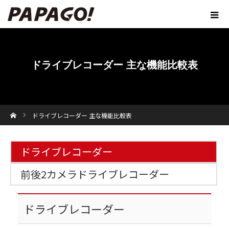
ドライブレコーダー 主な機能比較表
ホーム
ドライブレコーダー 主な機能比較表
ドライブレコーダー
前後2カメラドライブレコーダー
ドライブレコーダー