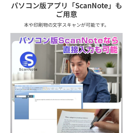
パソコン版アプリ「ScanNote」も
ご用意
本や印刷物の文字スキャンが可能です。