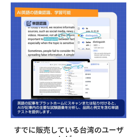
すでに販売している台湾のユーザ