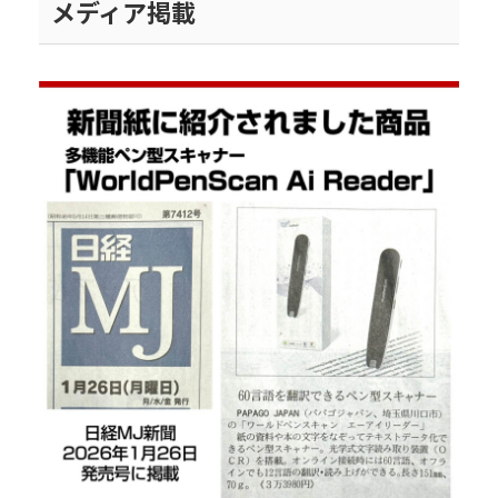
メディア掲載