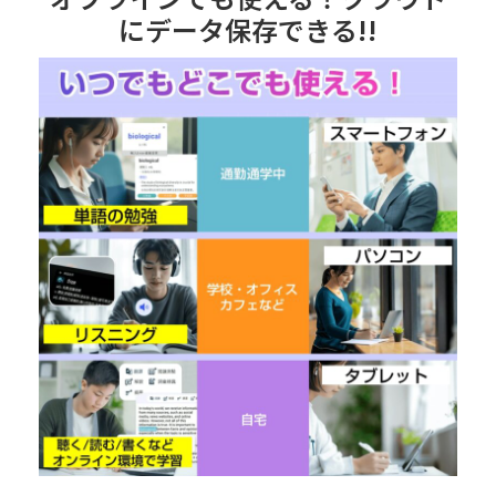
にデータ保存できる!!