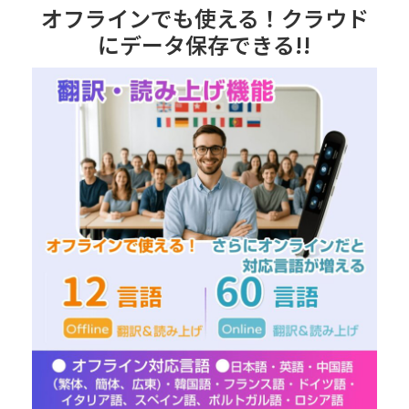
オフラインでも使える！クラウド
にデータ保存できる!!