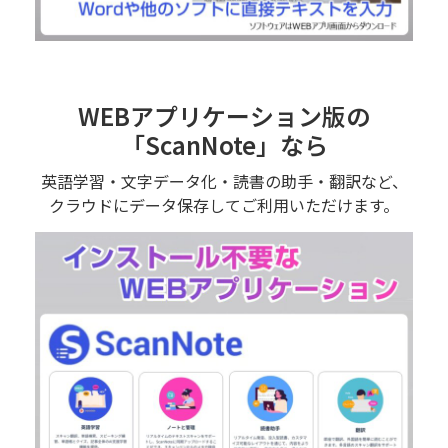
WEBアプリケーション版の
「ScanNote」なら
英語学習・文字データ化・読書の助手・翻訳など、
クラウドにデータ保存してご利用いただけます。