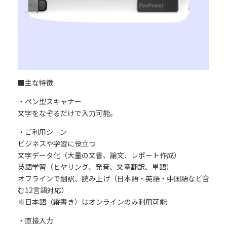
■主な特徴
・ペン型スキャナー
文字をなぞるだけで入力可能。
・ご利用シーン
ビジネスや学習に役立つ
文字データ化（大量の文書、論文、レポート作成）
英語学習（ヒヤリング、発音、文章翻訳、単語）
オフラインで翻訳、読み上げ（日本語・英語・中国語など含
む12言語対応）
※日本語（縦書き）はオンラインのみ利用可能
・直接入力