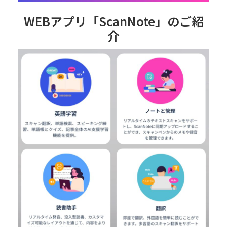
WEBアプリ「ScanNote」のご紹
介