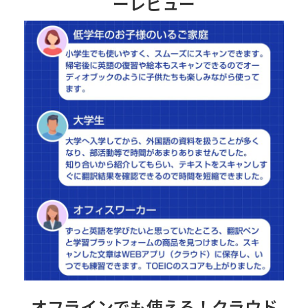
ーレビュー
オフラインでも使える！クラウド