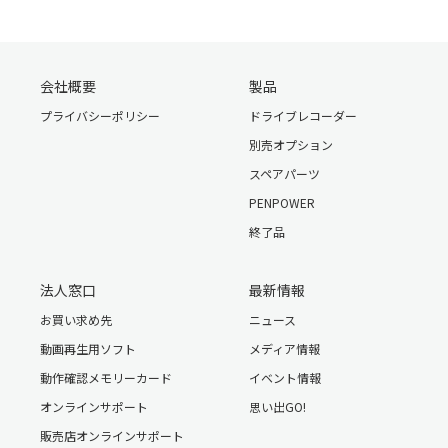
会社概要
製品
プライバシーポリシー
ドライブレコーダー
別売オプション
スペアパーツ
PENPOWER
終了品
法人窓口
最新情報
お買い求め先
ニュース
動画再生用ソフト
メディア情報
動作確認メモリーカード
イベント情報
オンラインサポート
思い出GO!
販売店オンラインサポート