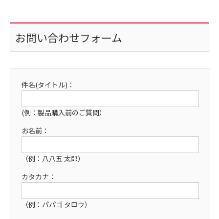
お問い合わせフォーム
件名(タイトル)：
(例：製品購入前のご質問）
お名前：
（例：八八五 太郎）
カタカナ：
（例：パパゴ タロウ）