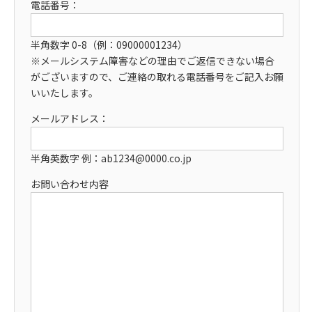
電話番号：
半角数字 0-8（例：09000001234）
※メールシステム障害などの理由でご返信できない場合
がございますので、ご連絡の取れる電話番号をご記入お願
いいたします。
メールアドレス：
半角英数字 例：ab1234@0000.co.jp
お問い合わせ内容