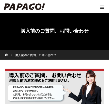
購入前のご質問、お問い合わせ
ホーム
購入前のご質問、お問い合わせ