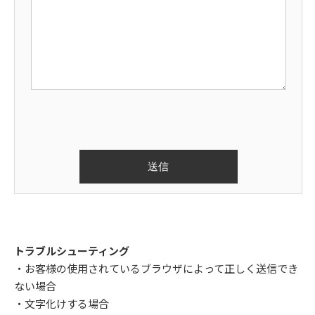
トラブルシューティング
・お客様の使用されているブラウザによって正しく送信でき
ない場合
・文字化けする場合