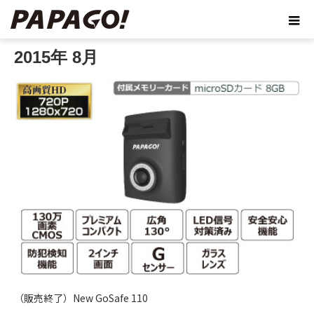
ホーム
2015年 8月
2015年 8月
（販売終了）New GoSafe 110