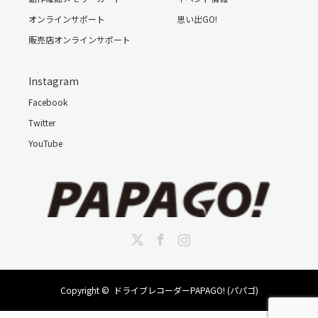
オンラインサポート
思い出GO!
販売店オンラインサポート
Instagram
Facebook
Twitter
YouTube
Twitter
Facebook
Instagram
Copyright ©
ドライブレコーダーPAPAGO! (パパゴ)