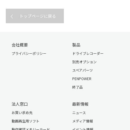
トップページに戻る
会社概要
製品
プライバシーポリシー
ドライブレコーダー
別売オプション
スペアパーツ
PENPOWER
終了品
法人窓口
最新情報
お買い求め先
ニュース
動画再生用ソフト
メディア情報
動作確認メモリーカード
イベント情報