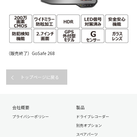
（販売終了）GoSafe 268
トップページに戻る
会社概要
製品
プライバシーポリシー
ドライブレコーダー
別売オプション
スペアパーツ