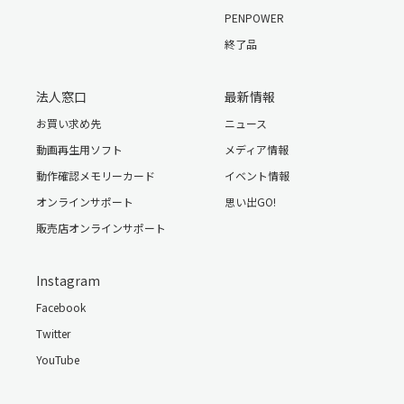
PENPOWER
終了品
法人窓口
最新情報
お買い求め先
ニュース
動画再生用ソフト
メディア情報
動作確認メモリーカード
イベント情報
オンラインサポート
思い出GO!
販売店オンラインサポート
Instagram
Facebook
Twitter
YouTube