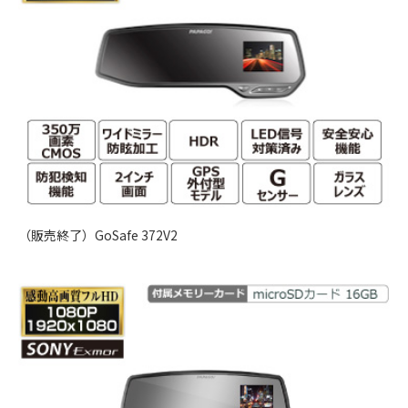
（販売終了）GoSafe 372V2