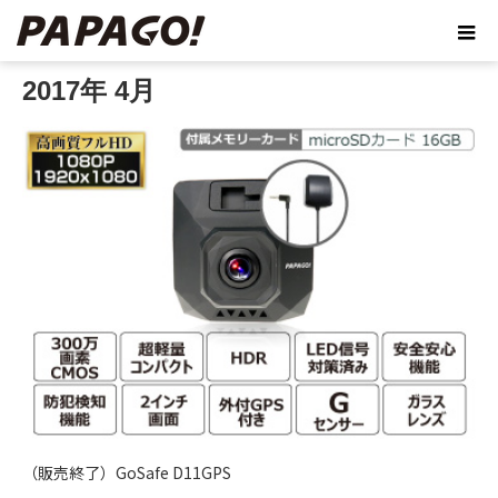
ホーム
2017年 4月
2017年 4月
（販売終了）GoSafe D11GPS