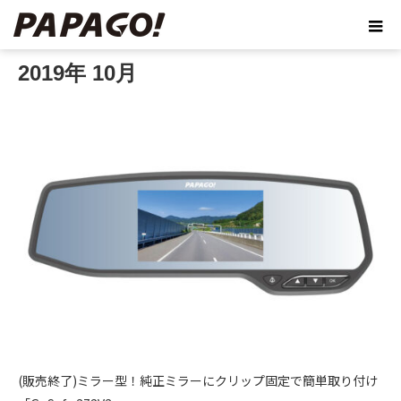
ホーム
2019年 10月
2019年 10月
(販売終了)ミラー型！純正ミラーにクリップ固定で簡単取り付け