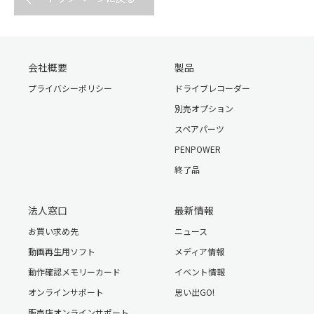
会社概要
製品
プライバシーポリシー
ドライブレコーダー
別売オプション
スペアパーツ
PENPOWER
終了品
法人窓口
最新情報
お買い求め先
ニュース
動画再生用ソフト
メディア情報
動作確認メモリーカード
イベント情報
オンラインサポート
思い出GO!
販売店オンラインサポート