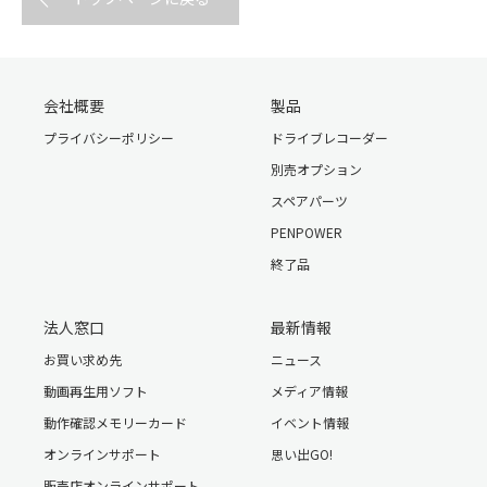
会社概要
製品
プライバシーポリシー
ドライブレコーダー
別売オプション
スペアパーツ
PENPOWER
終了品
法人窓口
最新情報
お買い求め先
ニュース
動画再生用ソフト
メディア情報
動作確認メモリーカード
イベント情報
オンラインサポート
思い出GO!
販売店オンラインサポート