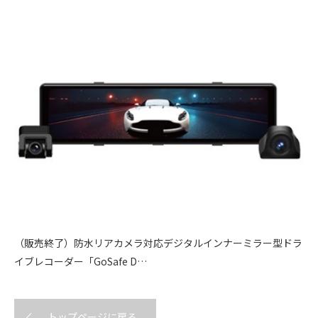
（販売終了）防水リアカメラ対応デジタルインナーミラー型ドラ
イブレコーダー「GoSafe D…
トップページに戻る