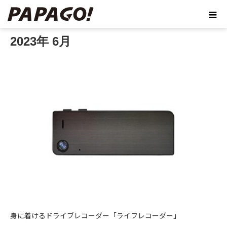
ホーム
2023年 6月
2023年 6月
身に着けるドライブレコーダー「ライフレコーダー」