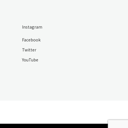
Instagram
Facebook
Twitter
YouTube