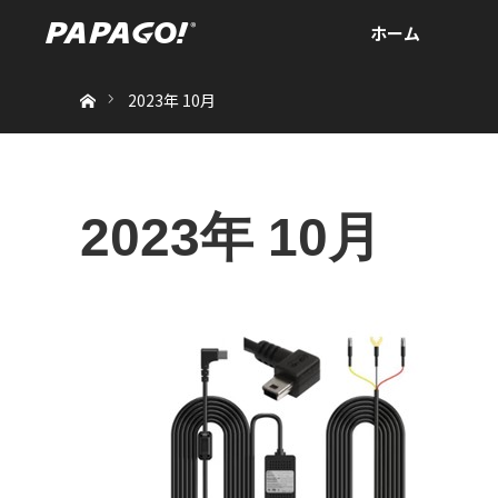
ホーム
ホーム
2023年 10月
2023年 10月