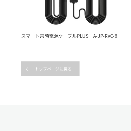
スマート常時電源ケーブルPLUS A-JP-RVC-6
トップページに戻る