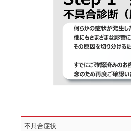
不具合症状