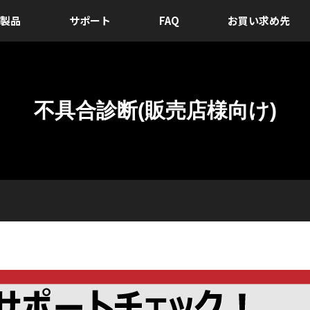
製品
サポート
FAQ
お買い求め先
不具合診断(販売店様向け)