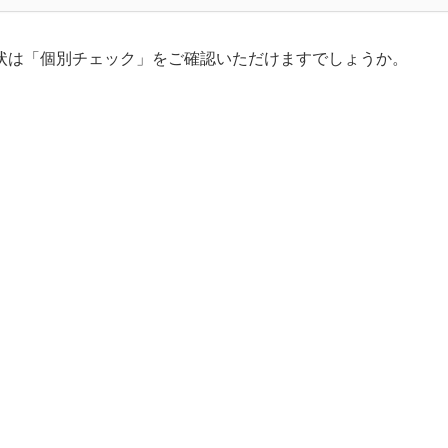
状は「個別チェック」をご確認いただけますでしょうか。