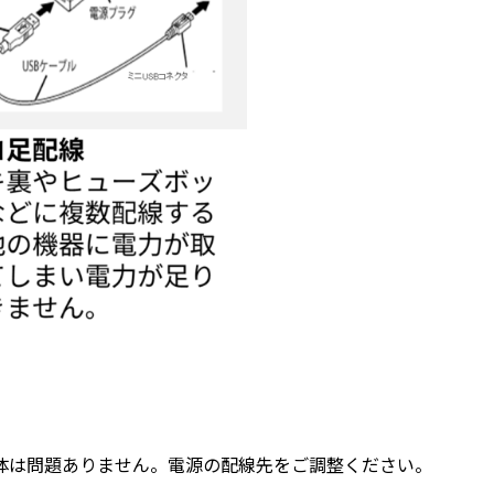
体は問題ありません。電源の配線先をご調整ください。