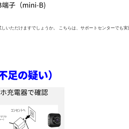
お試しいただけますでしょうか。 こちらは、サポートセンターでも