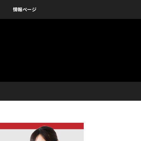
情報ページ