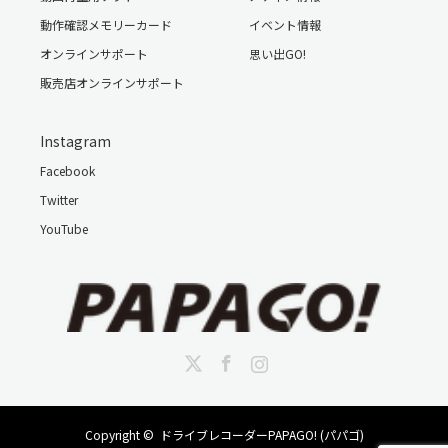
動作確認メモリーカード
イベント情報
オンラインサポート
思い出GO!
販売店オンラインサポート
Instagram
Facebook
Twitter
YouTube
Twitter
Facebook
Instagram
Copyright ©
ドライブレコーダーPAPAGO! (パパゴ)