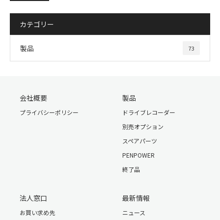
カテゴリー
製品
73
会社概要
製品
プライバシーポリシー
ドライブレコーダー
別売オプション
スペアパーツ
PENPOWER
終了品
法人窓口
最新情報
お買い求め先
ニュース