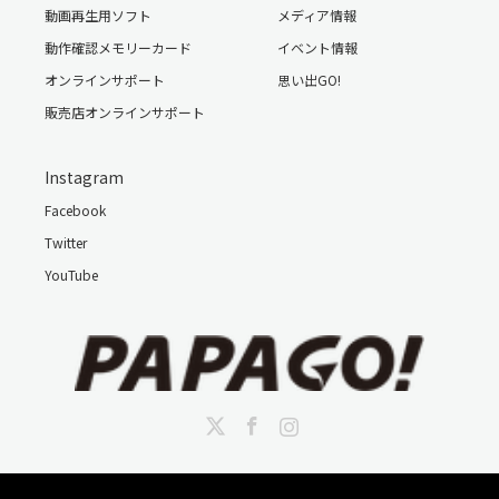
動画再生用ソフト
メディア情報
動作確認メモリーカード
イベント情報
オンラインサポート
思い出GO!
販売店オンラインサポート
Instagram
Facebook
Twitter
YouTube
Twitter
Facebook
Instagram