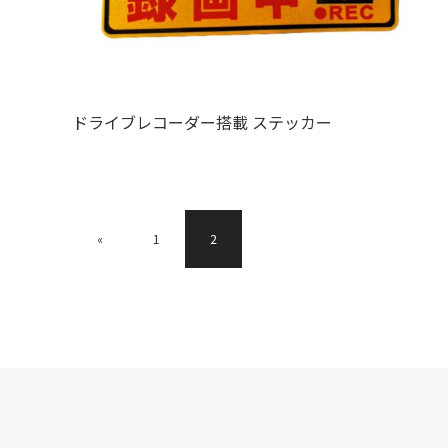
ドライブレコーダー搭載 ステッカー
«
1
2