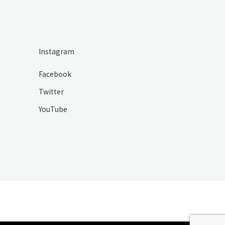
Instagram
Facebook
Twitter
YouTube