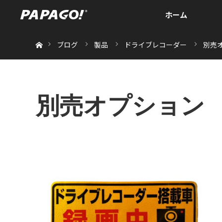
ホーム
ホーム
ブログ
製品
ドライブレコーダー
別売
別売オプション