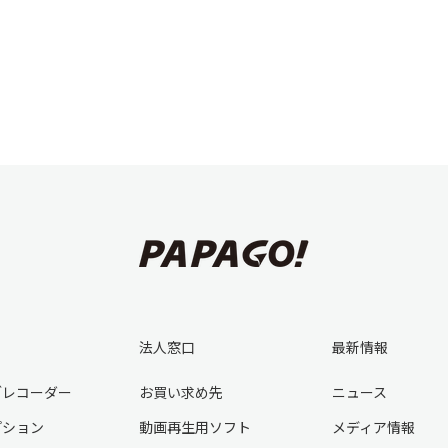
法人窓口
最新情報
ブレコーダー
お買い求め先
ニュース
プション
動画再生用ソフト
メディア情報