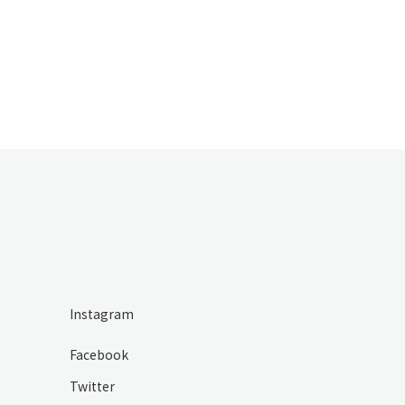
Instagram
Facebook
Twitter