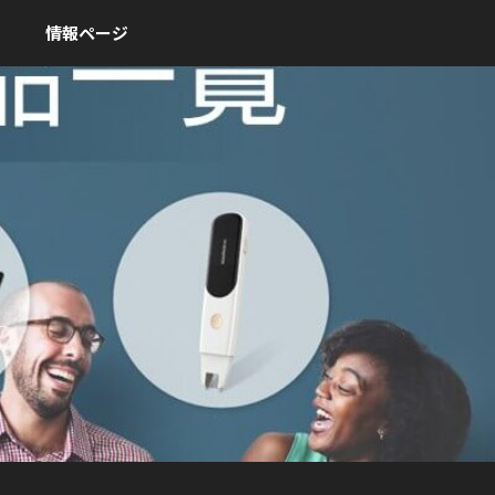
情報ページ