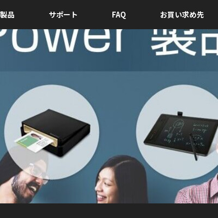
製品
サポート
FAQ
お買い求め先