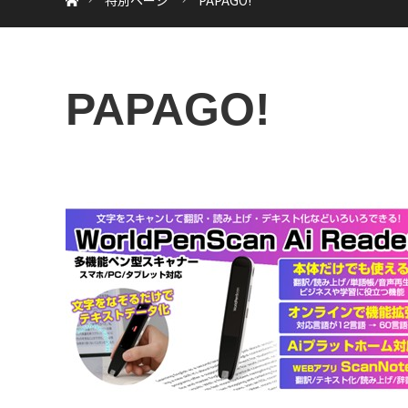
特別ページ
PAPAGO!
PAPAGO!