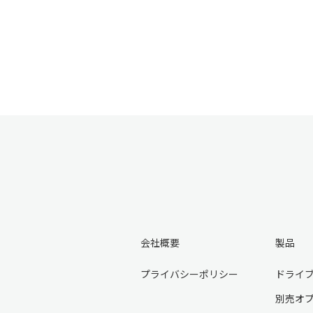
会社概要
製品
プライバシーポリシー
ドライ
別売オ