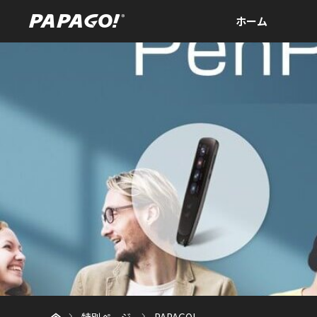
ホーム
ホーム