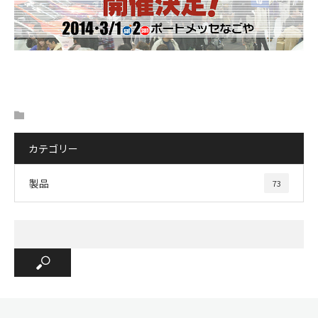
カテゴリー
製品
73