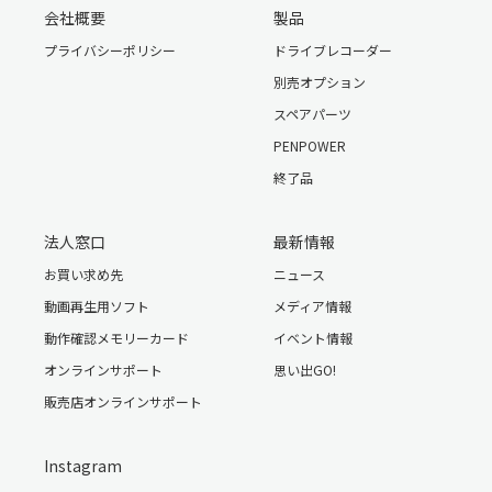
会社概要
製品
プライバシーポリシー
ドライブレコーダー
別売オプション
スペアパーツ
PENPOWER
終了品
法人窓口
最新情報
お買い求め先
ニュース
動画再生用ソフト
メディア情報
動作確認メモリーカード
イベント情報
オンラインサポート
思い出GO!
販売店オンラインサポート
Instagram