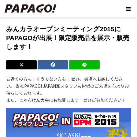
ホーム
ブログ
みんカラオープンミーティング2015にPAPAGOが
出展！限定販売品を展示・販売します！
みんカラオープンミーティング2015に
PAPAGOが出展！限定販売品を展示・販売
します！
お近くの方も！そうでない方も！ ぜひ、会場へお越しくださ
い。 当社PAPAGO! JAPAN㈱スタッフも皆様のご来場を心よりお
待ちしております。
また、じゃんけん大会にも協賛します！ぜひご参加ください！