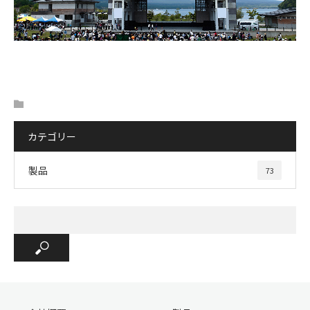
カテゴリー
製品
73