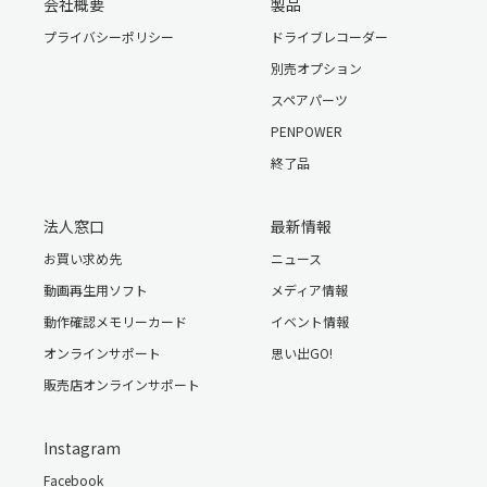
会社概要
製品
プライバシーポリシー
ドライブレコーダー
別売オプション
スペアパーツ
PENPOWER
終了品
法人窓口
最新情報
お買い求め先
ニュース
動画再生用ソフト
メディア情報
動作確認メモリーカード
イベント情報
オンラインサポート
思い出GO!
販売店オンラインサポート
Instagram
Facebook