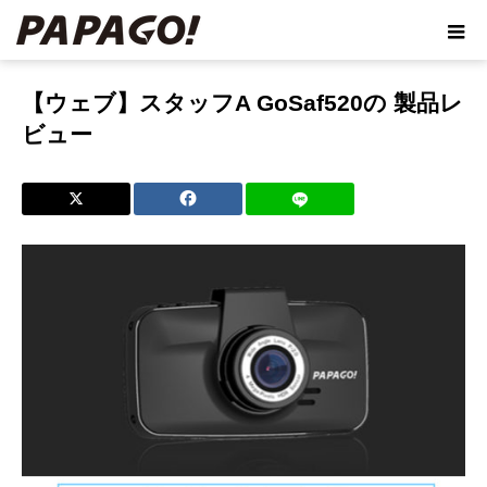
ホーム
ブログ
【ウェブ】スタッフA GoSaf520の 製品レビュー
【ウェブ】スタッフA GoSaf520の 製品レ
ビュー