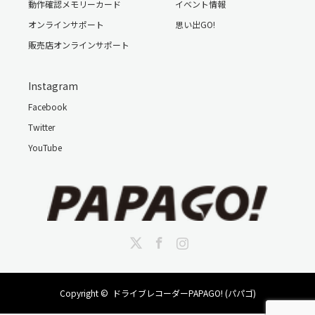
動作確認メモリーカード
イベント情報
オンラインサポート
思い出GO!
販売店オンラインサポート
Instagram
Facebook
Twitter
YouTube
Twitter
Facebook
Instagram
Copyright ©
ドライブレコーダーPAPAGO! (パパゴ)