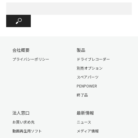
会社概要
製品
プライバシーポリシー
ドライブレコーダー
別売オプション
スペアパーツ
PENPOWER
終了品
法人窓口
最新情報
お買い求め先
ニュース
動画再生用ソフト
メディア情報