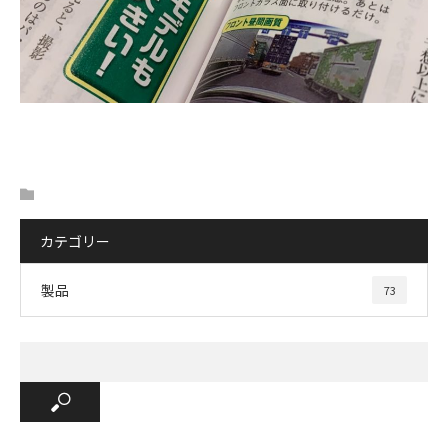
カテゴリー
製品
73