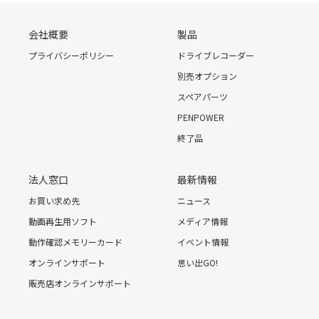
会社概要
製品
プライバシーポリシー
ドライブレコーダー
別売オプション
スペアパーツ
PENPOWER
終了品
法人窓口
最新情報
お買い求め先
ニュース
動画再生用ソフト
メディア情報
動作確認メモリーカード
イベント情報
オンラインサポート
思い出GO!
販売店オンラインサポート