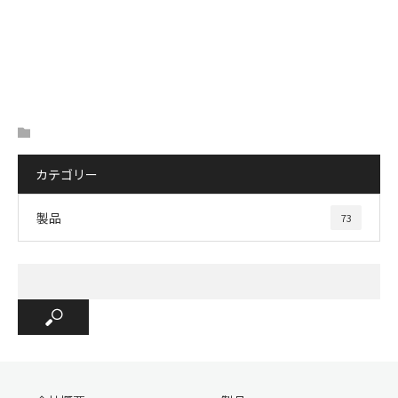
カテゴリー
製品
73