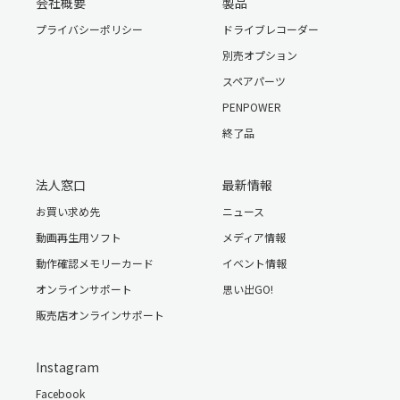
会社概要
製品
プライバシーポリシー
ドライブレコーダー
別売オプション
スペアパーツ
PENPOWER
終了品
法人窓口
最新情報
お買い求め先
ニュース
動画再生用ソフト
メディア情報
動作確認メモリーカード
イベント情報
オンラインサポート
思い出GO!
販売店オンラインサポート
Instagram
Facebook