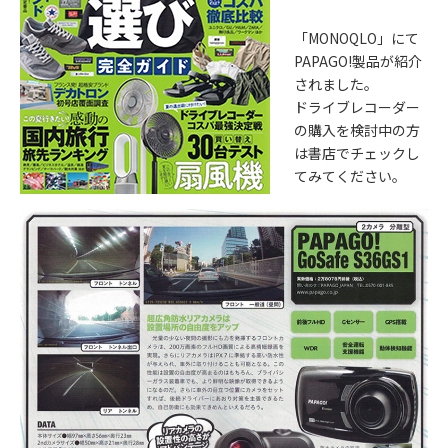
「MONOQLO」にて
PAPAGO!製品が紹介
されました。
ドライブレコーダー
の購入を検討中の方
は書店でチェックし
てみてください。