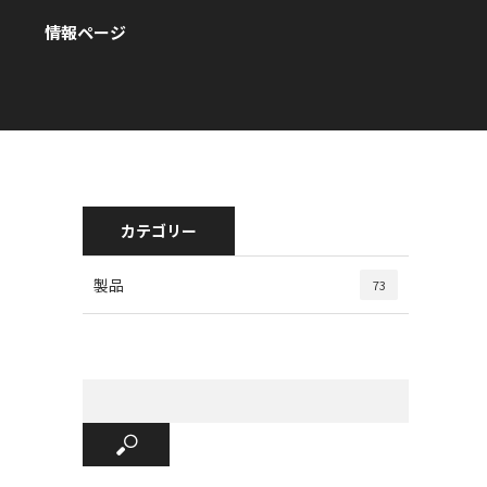
情報ページ
カテゴリー
製品
73