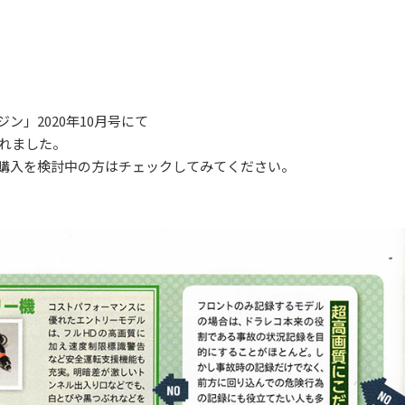
ン」2020年10月号にて
されました。
購入を検討中の方はチェックしてみてください。