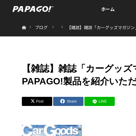
ホーム
ホーム
ブログ
【雑誌】雑誌「カーグッズマガジン」2
【雑誌】雑誌「カーグッズマ
PAPAGO!製品を紹介いた
Post
Share
LINE