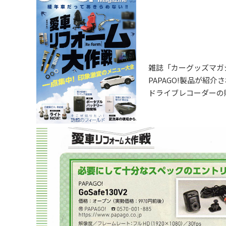
雑誌「カーグッズマガジ
PAPAGO!製品が紹介
ドライブレコーダーの