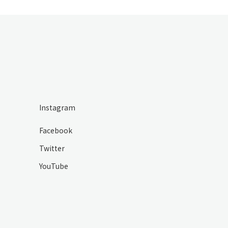
Instagram
Facebook
Twitter
YouTube