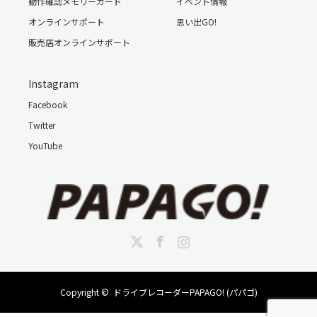
動作確認メモリーカード
イベント情報
オンラインサポート
思い出GO!
販売店オンラインサポート
Instagram
Facebook
Twitter
YouTube
Twitter
Facebook
Instagram
Copyright ©
ドライブレコーダーPAPAGO! (パパゴ)