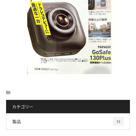
カテゴリー
製品
73