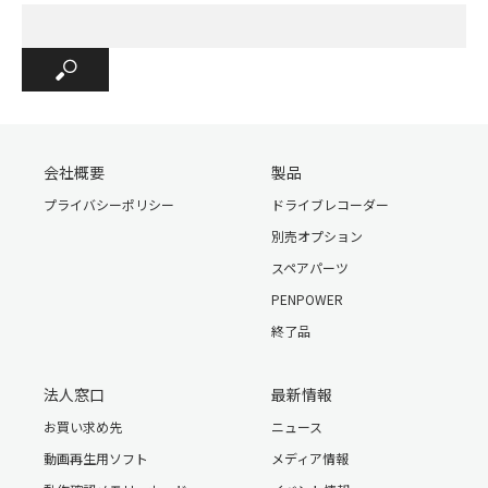
会社概要
製品
プライバシーポリシー
ドライブレコーダー
別売オプション
スペアパーツ
PENPOWER
終了品
法人窓口
最新情報
お買い求め先
ニュース
動画再生用ソフト
メディア情報