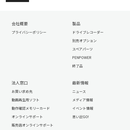
会社概要
製品
プライバシーポリシー
ドライブレコーダー
別売オプション
スペアパーツ
PENPOWER
終了品
法人窓口
最新情報
お買い求め先
ニュース
動画再生用ソフト
メディア情報
動作確認メモリーカード
イベント情報
オンラインサポート
思い出GO!
販売店オンラインサポート