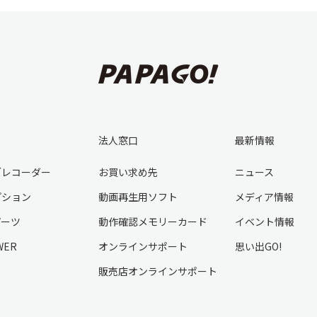
法人窓口
最新情報
ブレコーダー
お買い求め先
ニュース
プション
動画再生用ソフト
メディア情報
パーツ
動作確認メモリーカード
イベント情報
WER
オンラインサポート
思い出GO!
販売店オンラインサポート