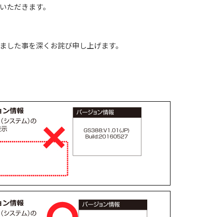
いただきます。
ました事を深くお詫び申し上げます。