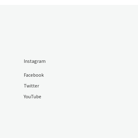
Instagram
Facebook
Twitter
YouTube