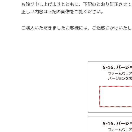
お詫び申し上げますとともに、下記のとおり訂正させて
正しい内容は下記の画像をご覧ください。
ご購入いただきましたお客様には、ご迷惑おかけいたし