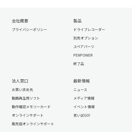
会社概要
製品
プライバシーポリシー
ドライブレコーダー
別売オプション
スペアパーツ
PENPOWER
終了品
法人窓口
最新情報
お買い求め先
ニュース
動画再生用ソフト
メディア情報
動作確認メモリーカード
イベント情報
オンラインサポート
思い出GO!
販売店オンラインサポート