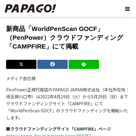
ホーム
ブログ
新商品「WorldPenScan GOCF」（PenPower）
クラウドファンディング「CAMPFIRE」にて掲載
新商品「WorldPenScan GOCF」
（PenPower）クラウドファンディング
「CAMPFIRE」にて掲載
メディア各位様
PenPower正規代理店のPAPAGO JAPAN株式会社（本社所在地：
埼玉県川口市）は2022年4月19日（火）から5月29日（日）まで
クラウドファンディングサイト「CAMPFIRE」にて
「WorldPenScan GOCF」のクラウドファンディングを開始いた
します。
■クラウドファンディングサイト「CAMPFIRE」ページ
https://camp-fire.jp/projects/view/469282