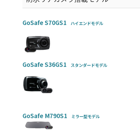
GoSafe S70GS1
ハイエンドモデル
GoSafe S36GS1
スタンダードモデル
GoSafe M790S1
ミラー型モデル