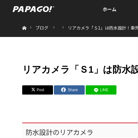
ホーム
ホーム
ブログ
リアカメラ「Ｓ1」は防水設計！車
リアカメラ「Ｓ1」は防水
Post
Share
LINE
防水設計のリアカメラ