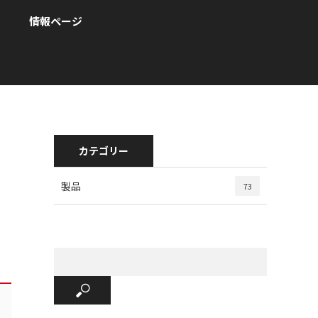
情報ページ
カテゴリー
製品
73