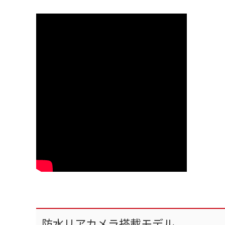
防水リアカメラ搭載モデル