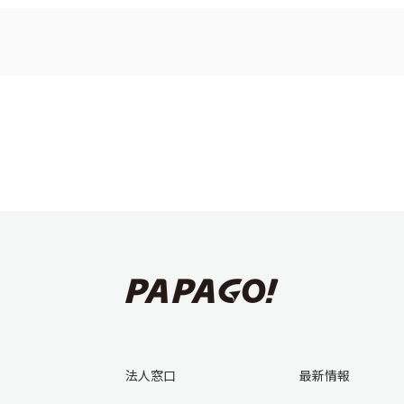
法人窓口
最新情報