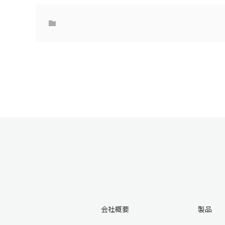
会社概要
製品