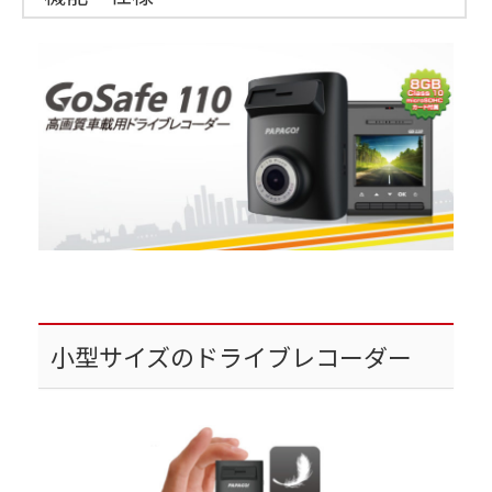
小型サイズのドライブレコーダー