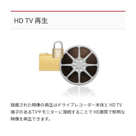
HD TV 再生
録画された映像の再生はドライブレコーダー本体と HD TV
端子のあるTVやモニターに接続することで HD画質で鮮明な
映像を再生できます。