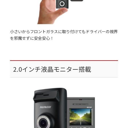
小さいからフロントガラスに取り付けてもドライバーの視界
を邪魔せずに安全安心！
2.0インチ液晶モニター搭載