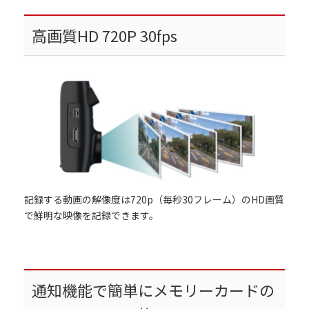
高画質HD 720P 30fps
記録する動画の解像度は720p（毎秒30フレーム）のHD画質
で鮮明な映像を記録できます。
通知機能で簡単にメモリーカードの