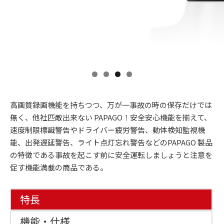
高画質録画機能を持ちつつ、万が一事故の時の保存だけでは
無く、他社匹敵出来ない PAPAGO！安全安心機能を揃えて、
速度制限標識警告やドライバー疲労警告、動体検知監視機
能、出発遅延警告、ライト点灯忘れ警告などのPAPAGO 製品
の特徴である事故を起こす前に安全運転しましょうと注意を
促す機能満載の商品である。
特長
機能・仕様