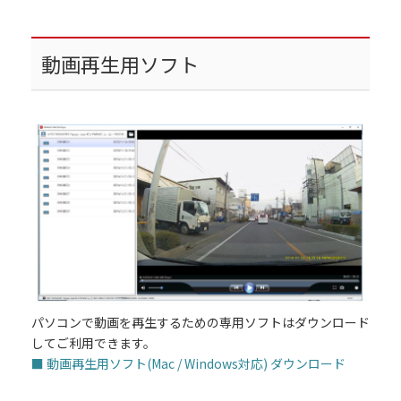
動画再生用ソフト
パソコンで動画を再生するための専用ソフトはダウンロード
してご利用できます。
■ 動画再生用ソフト(Mac / Windows対応) ダウンロード