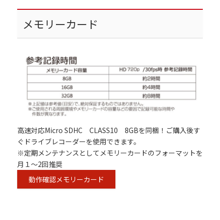
メモリーカード
高速対応Micro SDHC CLASS10 8GBを同梱！ご購入後す
ぐドライブレコーダーを使用できます。
※定期メンテナンスとしてメモリーカードのフォーマットを
月１～2回推奨
動作確認メモリーカード