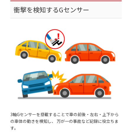
衝撃を検知するGセンサー
3軸Gセンサーを搭載することで車の前後・左右・上下から
の車体の動きを検知し、 万が一の事故など記録に役立ちま
す。