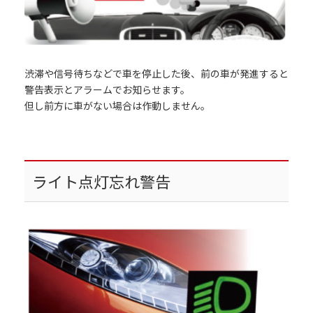
渋滞や信号待ちなどで車を停止した後、前の車が発進すると
警告表示とアラームでお知らせます。
但し前方に車がない場合は作動しません。
ライト点灯忘れ警告