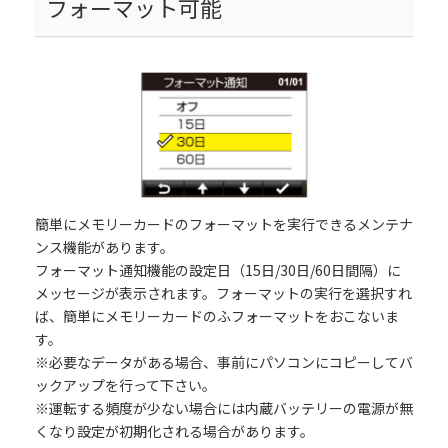
フォーマット可能
簡単にメモリーカードのフォーマットを実行できるメンテナ
ンス機能があります。
フォーマット通知機能の設定日（15日/30日/60日間隔）に
メッセージが表示されます。フォーマットの実行を選択すれ
ば、簡単にメモリーカードのふフォーマットをおこないま
す。
※必要なデータがある場合、事前にパソコンにコピーしてバ
ックアップを行って下さい。
※運転する頻度が少ない場合には内蔵バッテリーの電源が無
くなり設定が初期化される場合があります。