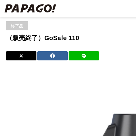
ホーム
ブログ
終了品
（販売終了）GoSafe 110
終了品
（販売終了）GoSafe 110