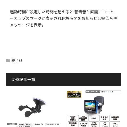
起動時間が設定した時間を超えると 警告音と画面にコーヒ
ーカップのマークが表示され休憩時間をお知らせし警告音や
メッセージを表示。
パッケージの内容
終了品
関連記事一覧