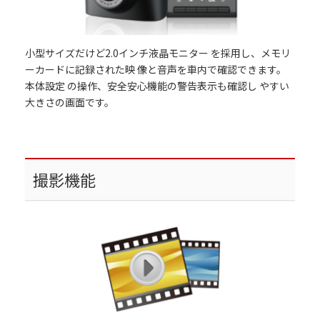
小型サイズだけど2.0インチ液晶モニター を採用し、メモリ
ーカードに記録された映 像と音声を車内で確認できます。
本体設定 の操作、安全安心機能の警告表示も確認し やすい
大きさの画面です。
撮影機能