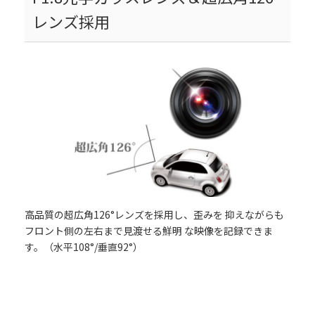
レンズ採用
高品質の超広角126°レンズを採用し、歪みを 抑えながらも
フロント側の左右まで見渡せる鮮明 な映像を記録できま
す。（水平108°/垂直92°）