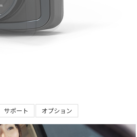
サポート
オプション