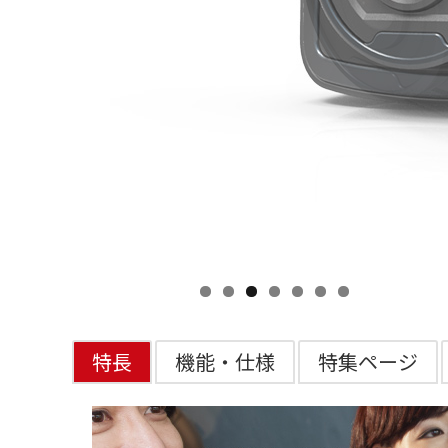
特長
機能・仕様
特集ページ