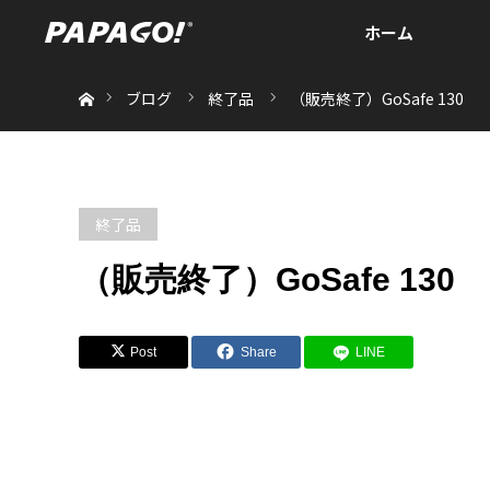
ホーム
ホーム
ブログ
終了品
（販売終了）GoSafe 130
終了品
（販売終了）GoSafe 130
Post
Share
LINE