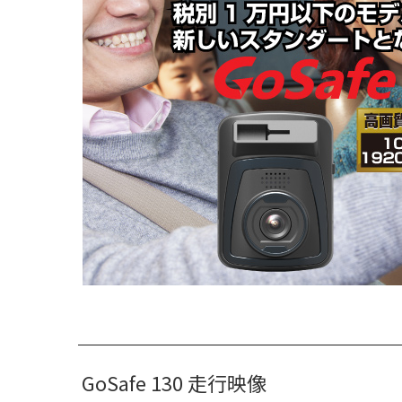
GoSafe 130 走行映像