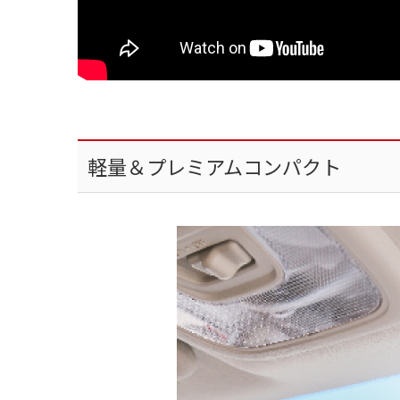
軽量＆プレミアムコンパクト