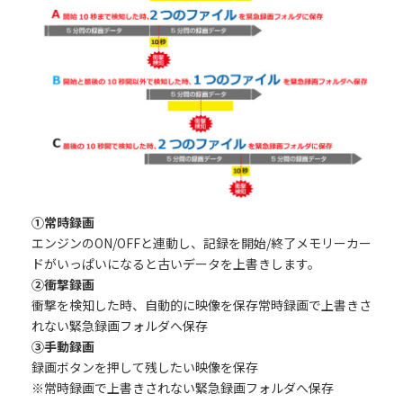
①常時録画
エンジンのON/OFFと連動し、記録を開始/終了メモリーカー
ドがいっぱいになると古いデータを上書きします。
②衝撃録画
衝撃を検知した時、自動的に映像を保存常時録画で上書きさ
れない緊急録画フォルダへ保存
③手動録画
録画ボタンを押して残したい映像を保存
※常時録画で上書きされない緊急録画フォルダへ保存