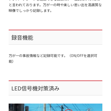
と言われております。万が一の時や楽しい思い出を高画質な
映像でしっかり記録します。
録音機能
万が一の事故情報など記録可能です。（ON/OFFを選択可
能）
LED信号機対策済み