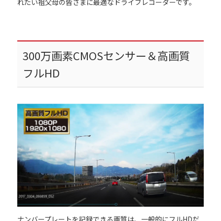
れたい祖父母の皆さまに最適なドライブレコーダーです。
300万画素CMOSセンサー＆高画質
フルHD
ナンバープレートを記録できる画質は、一般的にフルHDだ