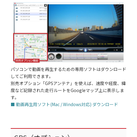
パソコンで動画を再生するための専用ソフトはダウンロード
してご利用できます。
別売オプション「GPSアンテナ」を使えば、速度や経度、緯
度など記録された走行ルートをGoogleマップ上に表示しま
す。
■ 動画再生用ソフト(Mac / Windows対応) ダウンロード