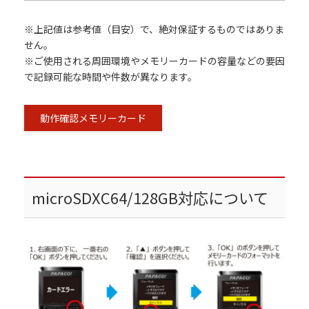
※上記値は参考値（目安）で、絶対保証するものではありま
せん。
※ご使用される周囲環境やメモリーカードの容量などの要因
で記録可能な時間や件数が異なります。
動作確認メモリーカード
microSDXC64/128GB対応について