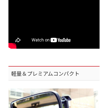
軽量＆プレミアムコンパクト