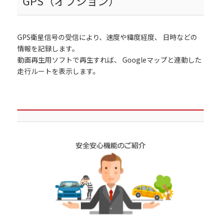
GPS（オプション）
GPS衛星信号の受信により、速度や緯度経度、 日時などの
情報を記録します。
動画再生用ソフトで再生すれば、 Googleマップと連動した
走行ルートを表示します。