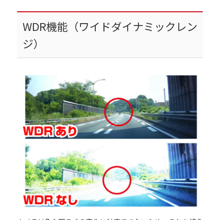
WDR機能（ワイドダイナミックレン
ジ）