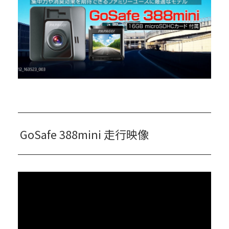
GoSafe 388mini 走行映像