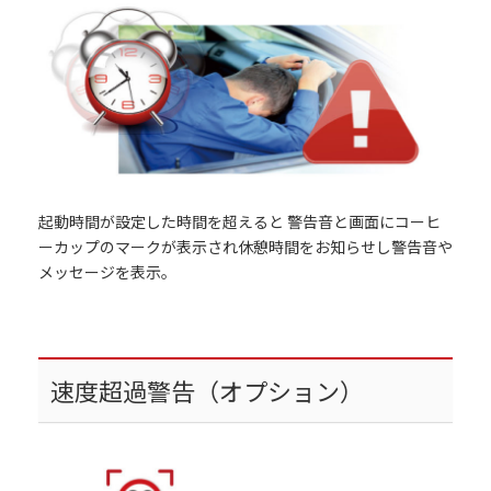
起動時間が設定した時間を超えると 警告音と画面にコーヒ
ーカップのマークが表示され休憩時間をお知らせし警告音や
メッセージを表示。
速度超過警告（オプション）