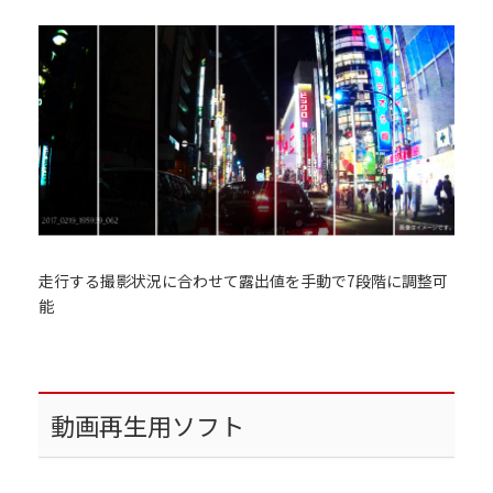
走行する撮影状況に合わせて露出値を手動で7段階に調整可
能
動画再生用ソフト