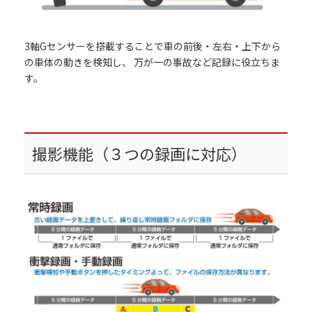
3軸Gセンサーを搭載することで車の前後・左右・上下から
の車体の動きを検知し、 万が一の事故など記録に役立ちま
す。
撮影機能（３つの録画に対応）