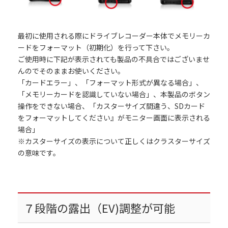
最初に使用される際にドライブレコーダー本体でメモリーカ
ードをフォーマット（初期化）を行って下さい。
ご使用時に下記が表示されても製品の不具合ではございませ
んのでそのままお使いください。
「カードエラー」、「フォーマット形式が異なる場合」、
「メモリーカードを認識していない場合」、本製品のボタン
操作をできない場合、「カスターサイズ間違う、SDカード
をフォーマットしてください』がモニター画面に表示される
場合」
※カスターサイズの表示について正しくはクラスターサイズ
の意味です。
７段階の露出（EV)調整が可能