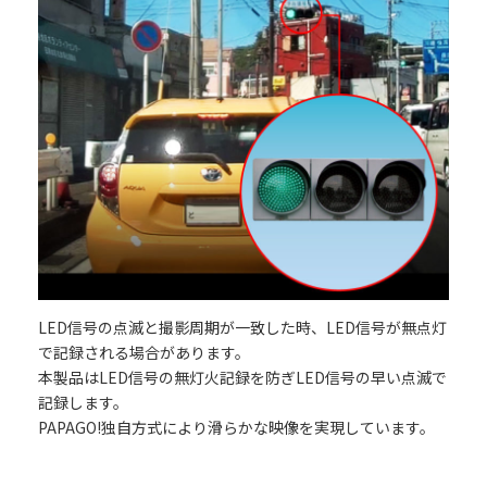
LED信号の点滅と撮影周期が一致した時、LED信号が無点灯
で記録される場合があります。
本製品はLED信号の無灯火記録を防ぎLED信号の早い点滅で
記録します。
PAPAGO!独自方式により滑らかな映像を実現しています。