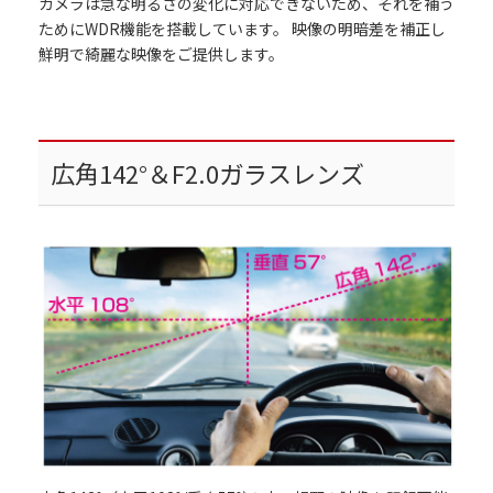
カメラは急な明るさの変化に対応できないため、それを補う
ためにWDR機能を搭載しています。 映像の明暗差を補正し
鮮明で綺麗な映像をご提供します。
広角142°＆F2.0ガラスレンズ