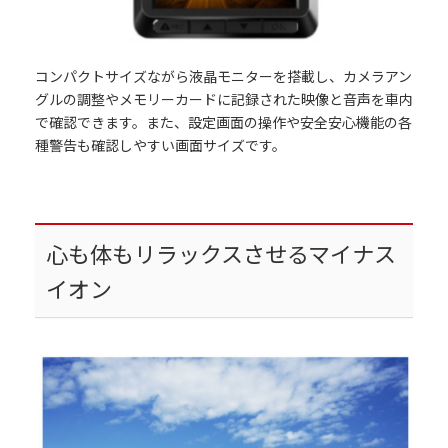
コンパクトサイズながら液晶モニターを搭載し、カメラアン
グルの調整やメモリーカードに記録された映像と音声を車内
で確認できます。また、設定画面の操作や安全安心機能の各
種警告も確認しやすい画面サイズです。
心も体もリラックスさせるマイナス
イオン