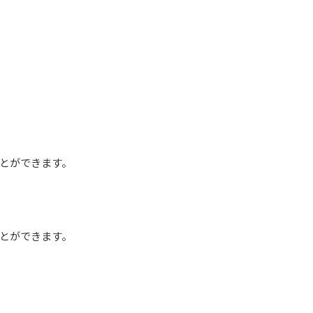
とができます。
とができます。