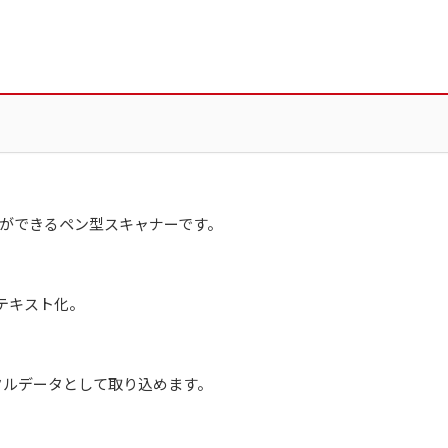
ができるペン型スキャナーです。
にテキスト化。
デジタルデータとして取り込めます。