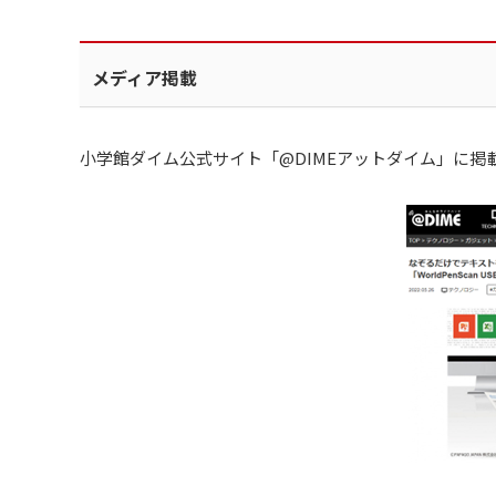
メディア掲載
小学館ダイム公式サイト「@DIMEアットダイム」に掲