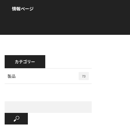
情報ページ
カテゴリー
製品
73