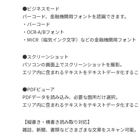
●ビジネスモード
バーコード、金融機関用フォントを認識できます。
・バーコード
・OCR-A/Bフォント
・MICR（磁気インク文字）などの金融機関用フォント
●スクリーンショット
パソコンの画面上でスクリーンショットを撮影。
エリア内に含まれるテキストをテキストデータ化するこ
●PDFビューア
PDFデータを読み込み、必要な箇所だけ選択。
エリア内に含まれるテキストをテキストデータ化するこ
【縦書き・横書き読み取り対応】
雑誌、新聞、書類などさまざまな文章をスキャン可能。