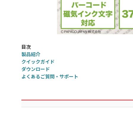
目次
製品紹介
クイックガイド
ダウンロード
よくあるご質問・サポート