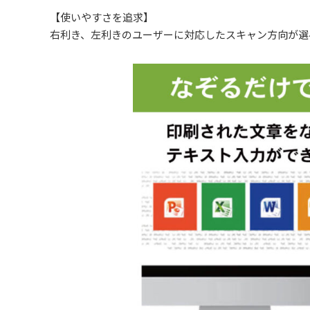
【使いやすさを追求】
右利き、左利きのユーザーに対応したスキャン方向が選