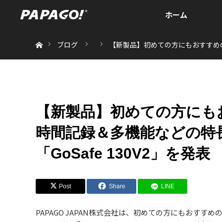
ホーム
ホーム
ブログ
【新製品】初めての方にもおすすめの
【新製品】初めての方にも
時間記録＆多機能などの特
「GoSafe 130V2」を発表
Post
Share
LINE
PAPAGO JAPAN株式会社は、初めての方にもおす