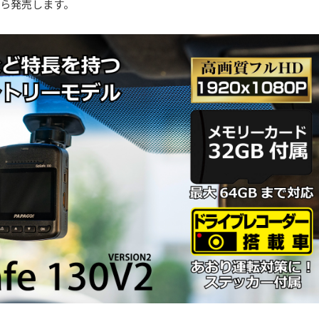
）から発売します。