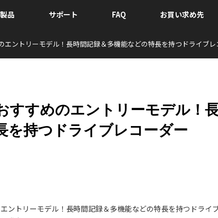
製品
サポート
FAQ
お買い求め先
エントリーモデル！長時間記録＆多機能などの特長を持つドライブレコーダー
おすすめのエントリーモデル！
長を持つドライブレコーダー
すめのエントリーモデル！長時間記録＆多機能などの特長を持つドライ