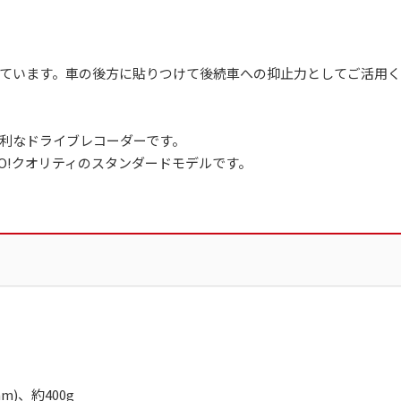
ています。車の後方に貼りつけて後続車への抑止力としてご活用
利なドライブレコーダーです。
GO!クオリティのスタンダードモデルです。
m)、約400g