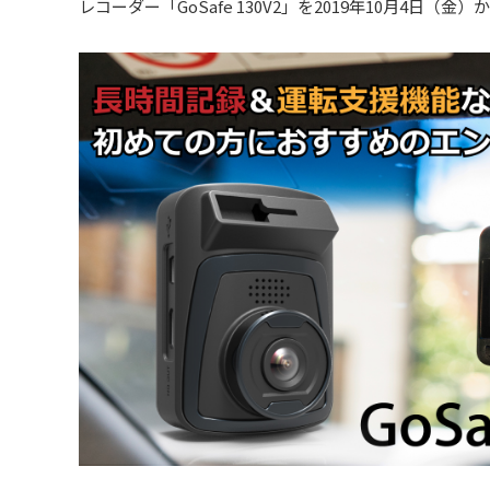
レコーダー「GoSafe 130V2」を2019年10月4日（金