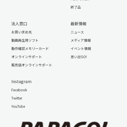
終了品
法人窓口
最新情報
お買い求め先
ニュース
動画再生用ソフト
メディア情報
動作確認メモリーカード
イベント情報
オンラインサポート
思い出GO!
販売店オンラインサポート
Instagram
Facebook
Twitter
YouTube