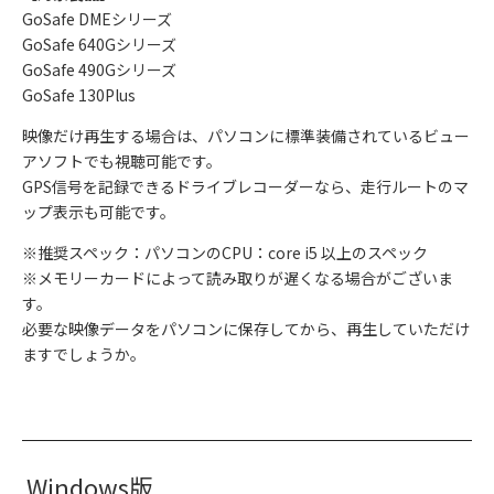
GoSafe DMEシリーズ
GoSafe 640Gシリーズ
GoSafe 490Gシリーズ
GoSafe 130Plus
映像だけ再生する場合は、パソコンに標準装備されているビュー
アソフトでも視聴可能です。
GPS信号を記録できるドライブレコーダーなら、走行ルートのマ
ップ表示も可能です。
※推奨スペック：パソコンのCPU：core i5 以上のスペック
※メモリーカードによって読み取りが遅くなる場合がございま
す。
必要な映像データをパソコンに保存してから、再生していただけ
ますでしょうか。
Windows版