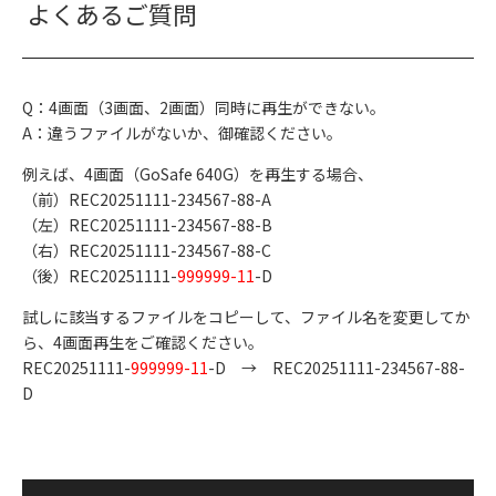
よくあるご質問
Q：4画面（3画面、2画面）同時に再生ができない。
A：違うファイルがないか、御確認ください。
例えば、4画面（GoSafe 640G）を再生する場合、
（前）REC20251111-234567-88-A
（左）REC20251111-234567-88-B
（右）REC20251111-234567-88-C
（後）REC20251111-
999999-11
-D
試しに該当するファイルをコピーして、ファイル名を変更してか
ら、4画面再生をご確認ください。
REC20251111-
999999-11
-D → REC20251111-234567-88-
D