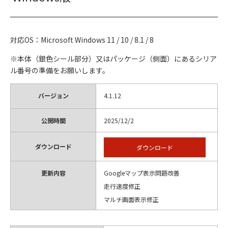
対応OS：Microsoft Windows 11 / 10 / 8.1 / 8
※本体（銀色シール部分）又はパッケージ（側面）にあるシリア
ル番号の準備をお願いします。
バージョン
4.1.12
公開時間
2025/12/2
ダウンロード
ダウンロード
更新内容
Googleマップ表示問題改善
走行速度修正
マルチ画面表示修正