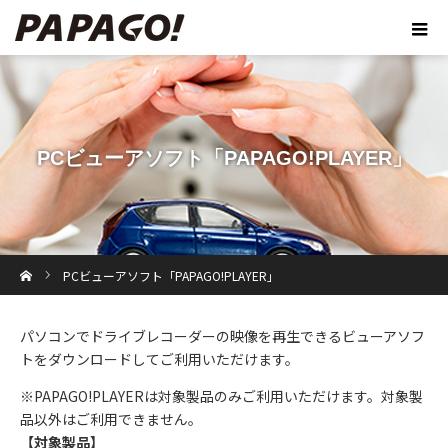
PCビューアソフト「PAPAGO!PLAYER」
ホーム
PCビューアソフト「PAPAGO!PLAYER」
パソコンでドライブレコーダーの映像を再生できるビューアソフ
トをダウンロードしてご利用いただけます。
※PAPAGO!PLAYERは対象製品のみご利用いただけます。対象製
品以外はご利用できません。
【対象製品】