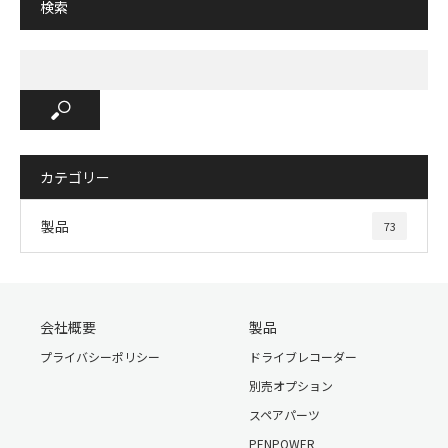
検索
カテゴリー
製品
73
会社概要
製品
プライバシーポリシー
ドライブレコーダー
別売オプション
スペアパーツ
PENPOWER