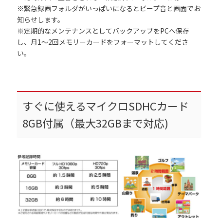
※緊急録画フォルダがいっぱいになるとビープ音と画面でお
知らせします。
※定期的なメンテナンスとしてバックアップをPCへ保存
し、月1～2回メモリーカードをフォーマットしてくださ
い。
すぐに使えるマイクロSDHCカード
8GB付属（最大32GBまで対応)