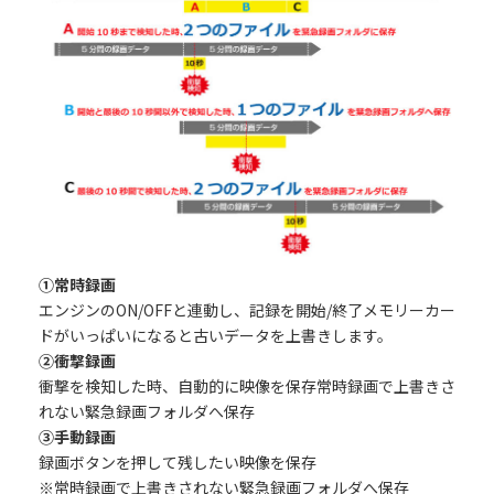
①常時録画
エンジンのON/OFFと連動し、記録を開始/終了メモリーカー
ドがいっぱいになると古いデータを上書きします。
②衝撃録画
衝撃を検知した時、自動的に映像を保存常時録画で上書きさ
れない緊急録画フォルダへ保存
③手動録画
録画ボタンを押して残したい映像を保存
※常時録画で上書きされない緊急録画フォルダへ保存