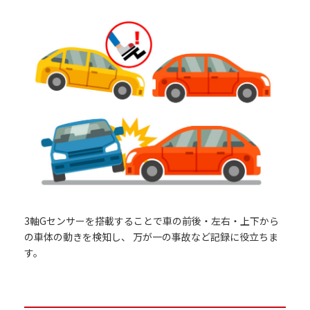
3軸Gセンサーを搭載することで車の前後・左右・上下から
の車体の動きを検知し、 万が一の事故など記録に役立ちま
す。