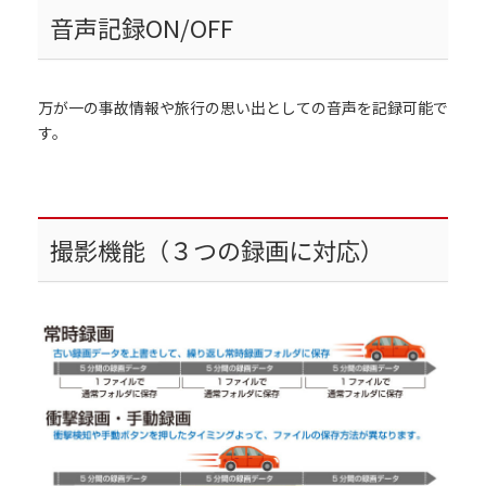
音声記録ON/OFF
万が一の事故情報や旅行の思い出としての音声を記録可能で
す。
撮影機能（３つの録画に対応）