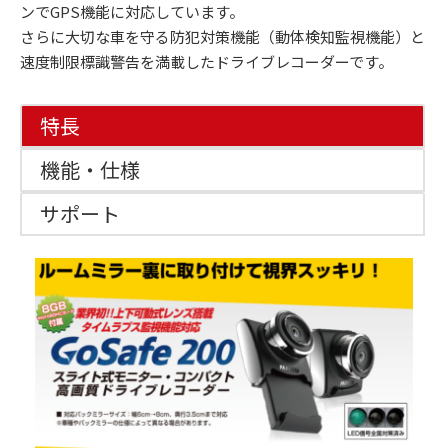
ンでGPS機能に対応しています。
さらに大切な車を守る防犯対策機能（動体検知監視機能）と
速度制限標識警告を満載したドライブレコーダーです。
特長
機能・仕様
サポート