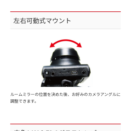
左右可動式マウント
ルームミラーの位置を決めた後、お好みのカメラアングルに
調整できます。