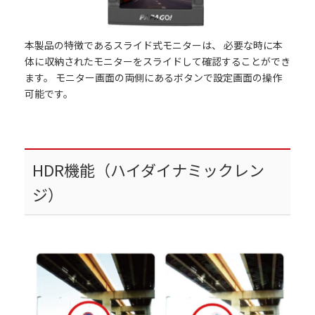
本製品の特徴であるスライド式モニターは、 必要な時に本
体に収納されたモニターをスライドして確認することができ
ます。 モニター画面の両側にあるボタンで設定画面の操作
可能です。
HDR機能（ハイダイナミックレン
ジ）