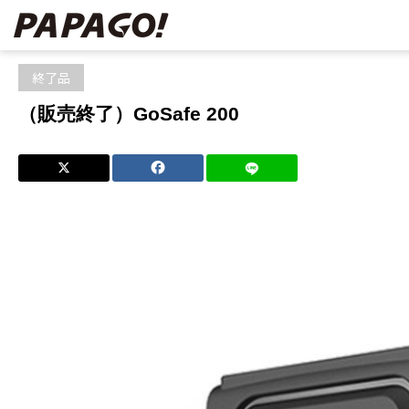
ホーム
ブログ
終了品
（販売終了）GoSafe 200
終了品
（販売終了）GoSafe 200