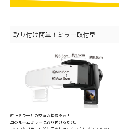
取り付け簡単！ミラー取付型
純正ミラーとの交換＆接着不要！
車のルームミラーに取り付けるだけ。
フロントガラスなどに設定したくない方にオススメです。