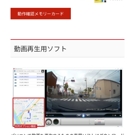
動作確認メモリーカード
動画再生用ソフト