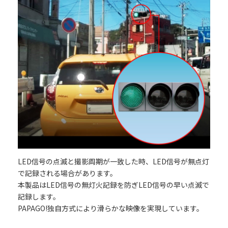
LED信号の点滅と撮影周期が一致した時、LED信号が無点灯
で記録される場合があります。
本製品はLED信号の無灯火記録を防ぎLED信号の早い点滅で
記録します。
PAPAGO!独自方式により滑らかな映像を実現しています。