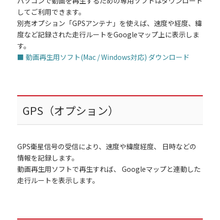
パソコンで動画を再生するための専用ソフトはダウンロード
してご利用できます。
別売オプション「GPSアンテナ」を使えば、速度や経度、緯
度など記録された走行ルートをGoogleマップ上に表示しま
す。
■ 動画再生用ソフト(Mac / Windows対応) ダウンロード
GPS（オプション）
GPS衛星信号の受信により、速度や緯度経度、 日時などの
情報を記録します。
動画再生用ソフトで再生すれば、 Googleマップと連動した
走行ルートを表示します。