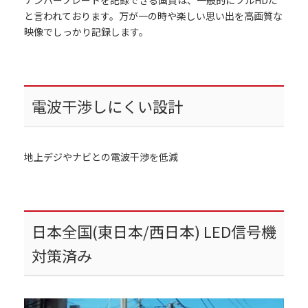
と言われております。万が一の時や楽しい思い出を高画質な
映像でしっかり記録します。
電波干渉しにくい設計
地上デジやナビとの電波干渉を低減
日本全国(東日本/西日本) LED信号機
対策済み