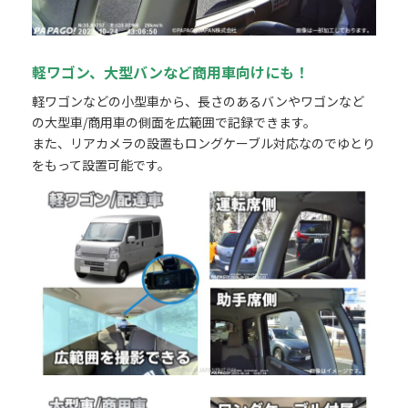
軽ワゴン、
大型バンなど
商用車
向けにも！
軽ワゴンなどの小型車から、長さのあるバンやワゴンなど
の大型車/商用車の側面を広範囲で記録できます。
また、リアカメラの設置もロングケーブル対応なのでゆとり
をもって設置可能です。