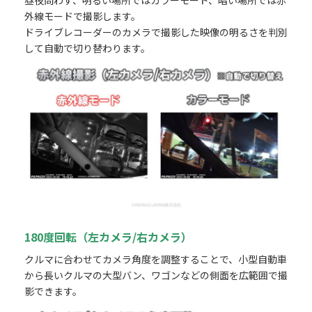
外線モードで撮影します。
ドライブレコーダーのカメラで撮影した映像の明るさを判別
して自動で切り替わります。
180度回転（左カメラ/右カメラ）
クルマに合わせてカメラ角度を調整することで、小型自動車
から長いクルマの大型バン、ワゴンなどの側面を広範囲で撮
影できます。