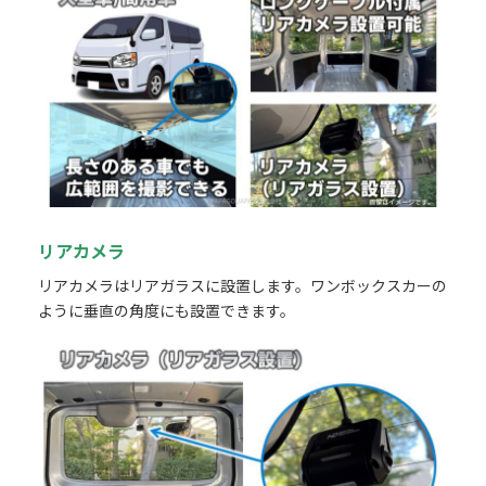
リアカメラ
リアカメラはリアガラスに設置します。ワンボックスカーの
ように垂直の角度にも設置できます。