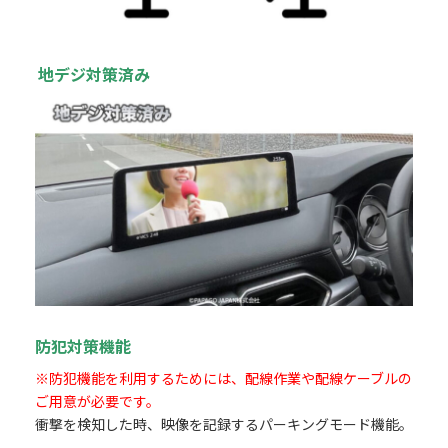
地デジ対策済み
防犯対策機能
※防犯機能を利用するためには、配線作業や配線ケーブルの
ご用意が必要です。
衝撃を検知した時、映像を記録するパーキングモード機能。