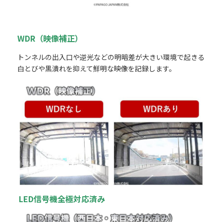
WDR（映像補正）
トンネルの出入口や逆光などの明暗差が大きい環境で起きる
白とびや黒潰れを抑えて鮮明な映像を記録します。
LED信号機全極対応済み