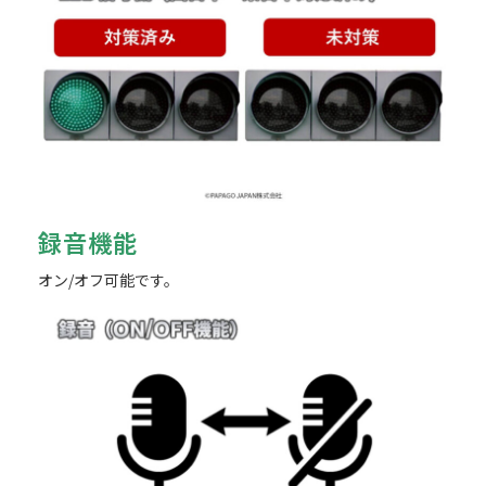
録音機能
オン/オフ可能です。