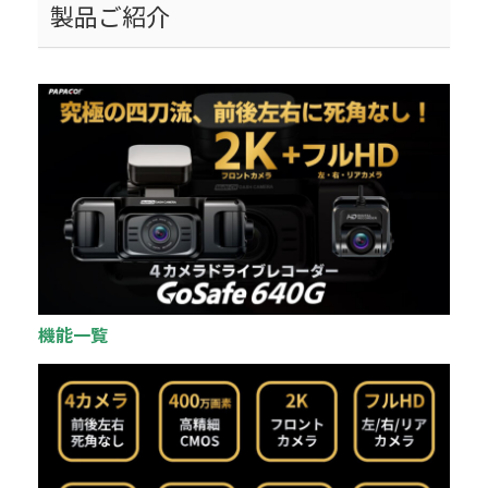
製品ご紹介
機能一覧