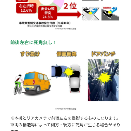
前後左右に死角無し！
※本機とリアカメラで前後左右を撮影するものになります。
車両の構造等によって側方・後方に死角が生じる場合があり