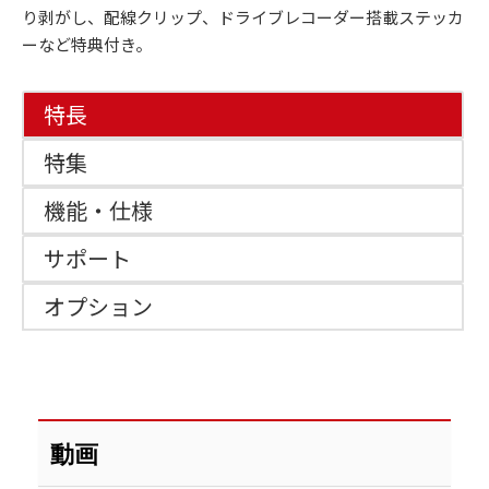
り剥がし、配線クリップ、ドライブレコーダー搭載ステッカ
ーなど特典付き。
特長
特集
機能・仕様
サポート
オプション
動画