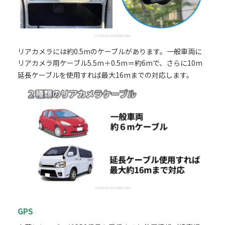
リアカメラには約0.5mのケーブルがあります。一般車両に
リアカメラ用ケーブル5.5m＋0.5m＝約6mで、さらに10m
延長ケーブルを使用すれば最大16mまでの対応します。
GPS