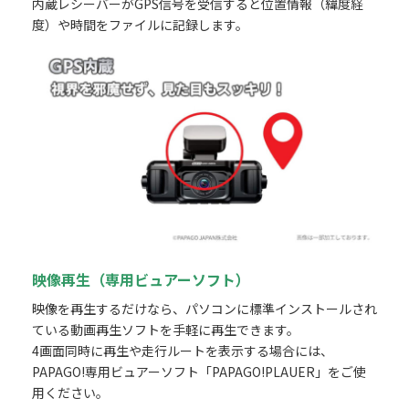
内蔵レシーバーがGPS信号を受信すると位置情報（緯度経
度）や時間をファイルに記録します。
映像再生（専用ビュアーソフト）
映像を再生するだけなら、パソコンに標準インストールされ
ている動画再生ソフトを手軽に再生できます。
4画面同時に再生や走行ルートを表示する場合には、
PAPAGO!専用ビュアーソフト「PAPAGO!PLAUER」をご使
用ください。