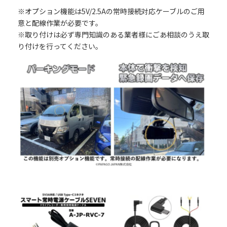
※オプション機能は5V/2.5Aの常時接続対応ケーブルのご用
意と配線作業が必要です。
※取り付けは必ず専門知識のある業者様にごあ相談のうえ取
り付けを行ってください。