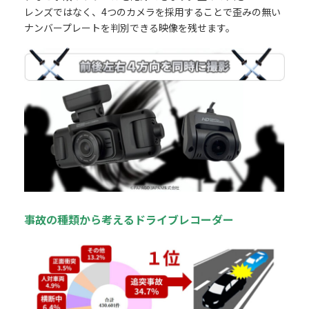
レンズではなく、4つのカメラを採用することで歪みの無い
ナンバープレートを判別できる映像を残せます。
事故の種類から考えるドライブレコーダー