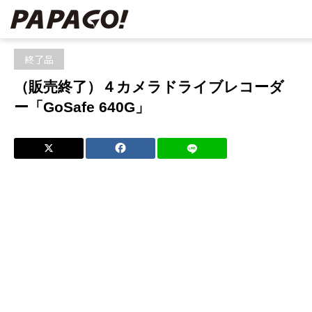
ホーム
ブログ
終了品
,
製品
（販売終了）４カメラドライブレコ
ーダー「GoSafe 640G」
終了品
（販売終了）４カメラドライブレコーダ
ー「GoSafe 640G」