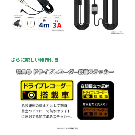
さらに嬉しい特典付き