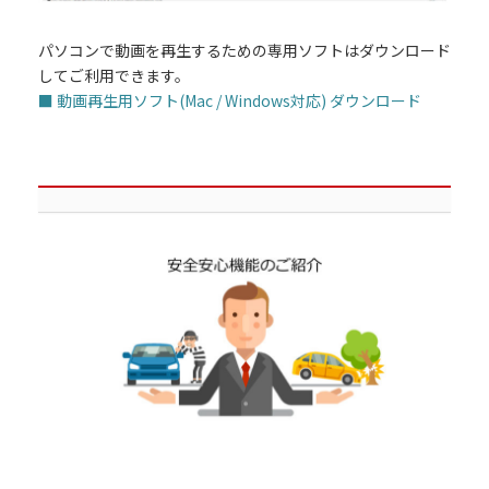
パソコンで動画を再生するための専用ソフトはダウンロード
してご利用できます。
■ 動画再生用ソフト(Mac / Windows対応) ダウンロード