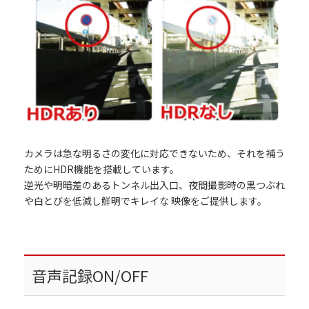
カメラは急な明るさの変化に対応できないため、それを補う
ためにHDR機能を搭載しています。
逆光や明暗差のあるトンネル出入口、夜間撮影時の黒つぶれ
や白とびを低減し鮮明でキレイな 映像をご提供します。
音声記録ON/OFF