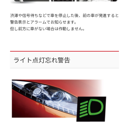
渋滞や信号待ちなどで車を停止した後、前の車が発進すると
警告表示とアラームでお知らせます。
但し前方に車がない場合は作動しません。
ライト点灯忘れ警告