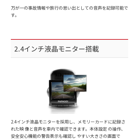
万が一の事故情報や旅行の思い出としての音声を記録可能で
す。
2.4インチ液晶モニター搭載
2.4インチ液晶モニターを採用し、メモリーカードに記録さ
れた映 像と音声を車内で確認できます。本体設定 の操作、
安全安心機能の警告表示も確認し やすい大きさの画面で