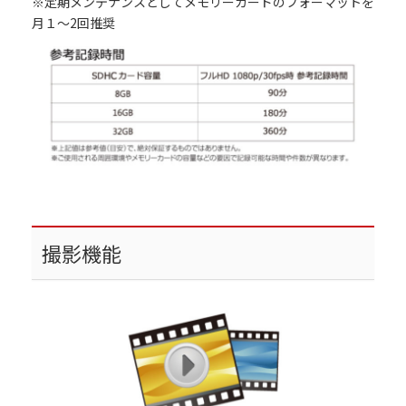
※定期メンテナンスとしてメモリーカードのフォーマットを
月１～2回推奨
撮影機能