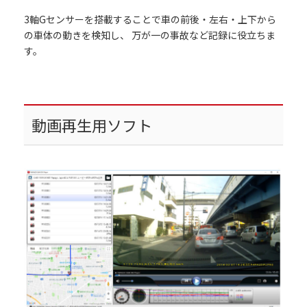
3軸Gセンサーを搭載することで車の前後・左右・上下から
の車体の動きを検知し、 万が一の事故など記録に役立ちま
す。
動画再生用ソフト