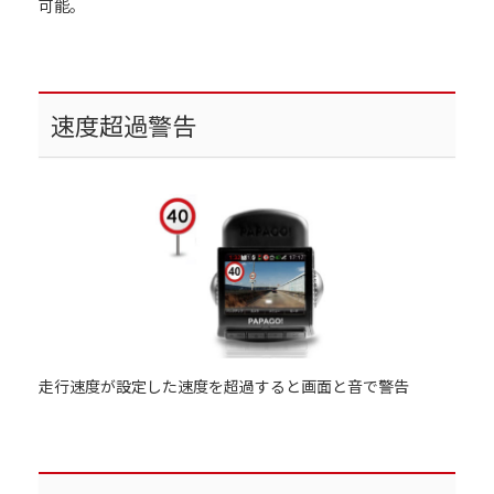
可能。
速度超過警告
走行速度が設定した速度を超過すると画面と音で警告