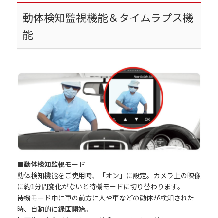
動体検知監視機能＆タイムラプス機
能
■動体検知監視モード
動体検知機能をご使用時、「オン」に設定。カメラ上の映像
に約1分間変化がないと待機モードに切り替わります。
待機モード中に車の前方に人や車などの動体が検知された
時、自動的に録画開始。