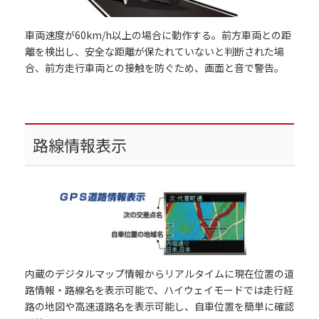
車両速度が60km/h以上の場合に動作する。前方車両との距
離を検出し、安全な距離が保たれていないと判断された場
合、前方走行車両との接触を防ぐため、画面と音で警告。
路線情報表示
内蔵のデジタルマップ情報からリアルタイムに現在位置の道
路情報・路線名を表示可能で、ハイウェイモードでは走行経
路の地図や高速道路名を表示可能し、自車位置を簡単に確認