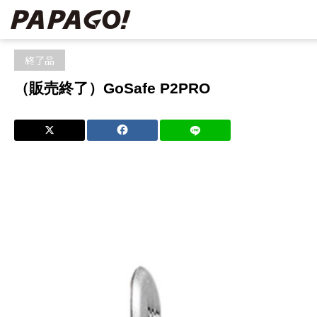
ホーム
ブログ
終了品
（販売終了）GoSafe P2PRO
終了品
（販売終了）GoSafe P2PRO