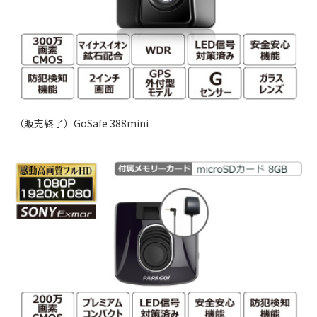
（販売終了）GoSafe 388mini