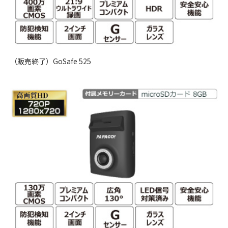
（販売終了）GoSafe 525