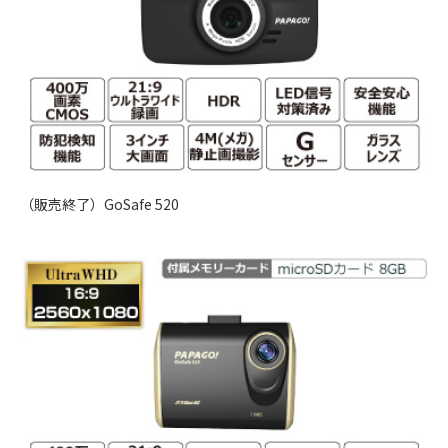
（販売終了）GoSafe 520