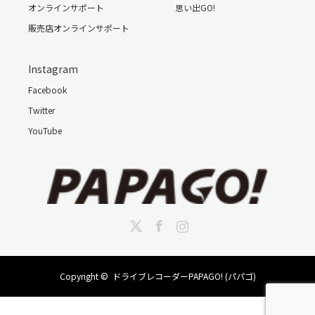
オンラインサポート
思い出GO!
販売店オンラインサポート
Instagram
Facebook
Twitter
YouTube
Twitter
Facebook
Instagram
Copyright ©
ドライブレコーダーPAPAGO! (パパゴ)