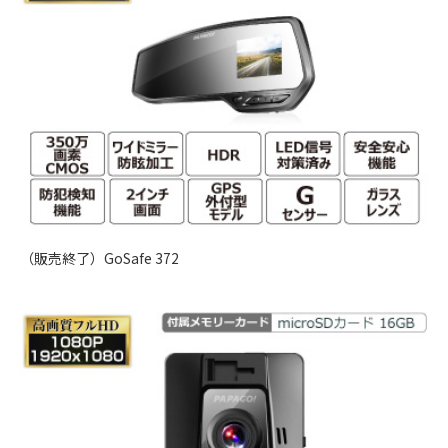
（販売終了）GoSafe 372