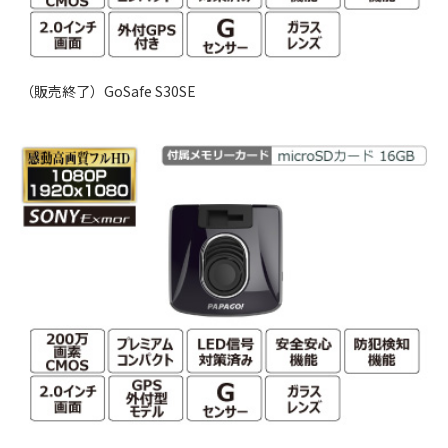
（販売終了）GoSafe S30SE