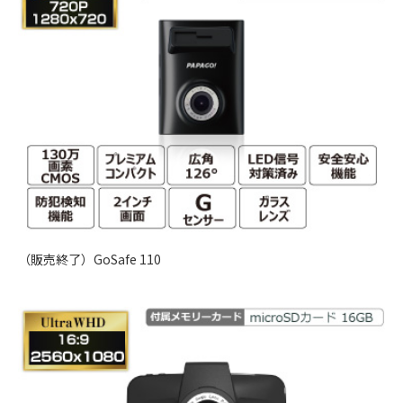
（販売終了）GoSafe 110