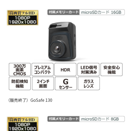
（販売終了）GoSafe 130