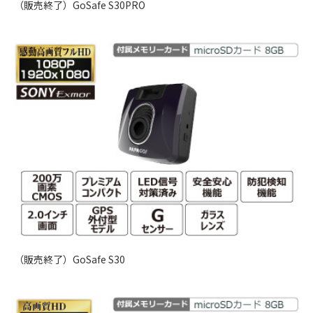
（販売終了）GoSafe S30PRO
（販売終了）GoSafe S30