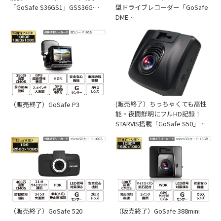
「GoSafe S36GS1」GSS36G…
型ドライブレコーダー「GoSafe
DME…
(販売終了）ちっちゃくても高性
（販売終了）GoSafe P3
能・夜間鮮明にフルHD記録！
STARVIS搭載「GoSafe S50」…
（販売終了）GoSafe 520
（販売終了）GoSafe 388mini