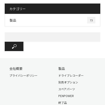
カテゴリー
製品
73
会社概要
製品
プライバシーポリシー
ドライブレコーダー
別売オプション
スペアパーツ
PENPOWER
終了品