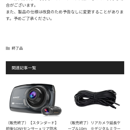
合がございます。
また、製品の仕様は改良のため予告なしに変更することがありま
す。予めご了承ください。
終了品
関連記事一覧
（販売終了）【スタンダード】
（販売終了）リアカメラ延長ケ
前後SONYセンサーｘリア防水
ーブル10ｍ ※デジタルミラー