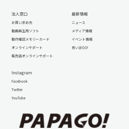
法人窓口
最新情報
お買い求め先
ニュース
動画再生用ソフト
メディア情報
動作確認メモリーカード
イベント情報
オンラインサポート
思い出GO!
販売店オンラインサポート
Instagram
Facebook
Twitter
YouTube